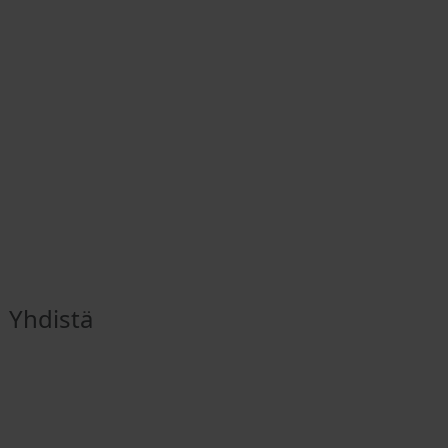
Yhdistä