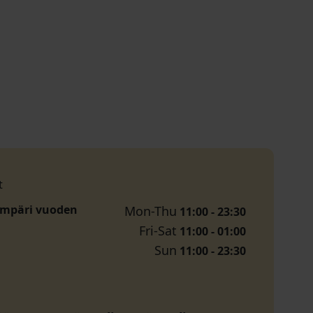
t
ympäri vuoden
Mon-Thu
11:00 - 23:30
Fri-Sat
11:00 - 01:00
Sun
11:00 - 23:30