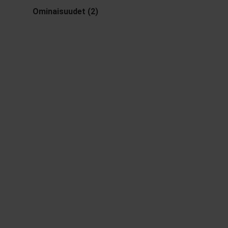
Ominaisuudet (2)