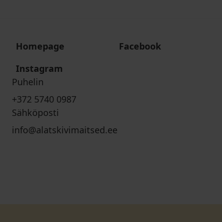
Homepage
Facebook
Instagram
Puhelin
+372 5740 0987
Sähköposti
info@alatskivimaitsed.ee