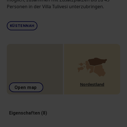
Personen in der Villa Tulivesi unterzubringen.
KÜSTENNAH
Nordestland
Open map
Eigenschaften (8)