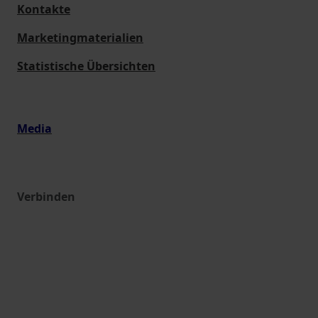
Kontakte
Marketingmaterialien
Statistische Übersichten
Media
Verbinden