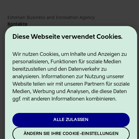
Estonian Business and Innovation Agency
Kontakte
Kooperationspartner
Nutzungsbedingungen
Diese Webseite verwendet Cookies.
Cookie- und Datenschutzrichtlinie
Wir nutzen Cookies, um Inhalte und Anzeigen zu
personalisieren, Funktionen für soziale Medien
bereitzustellen und den Datenverkehr zu
analysieren. Informationen zur Nutzung unserer
Website teilen wir mit unseren Partnern für soziale
Medien, Werbung und Analysen, die diese Daten
ggf. mit anderen Informationen kombinieren.
ALLE ZULASSEN
ÄNDERN SIE IHRE COOKIE-EINSTELLUNGEN