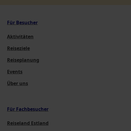
Für Besucher
Aktivitäten
Reiseziele
Reiseplanung
Events
Über uns
Für Fachbesucher
Reiseland Estland