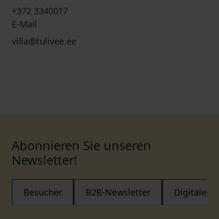
+372 3340017
E-Mail
villa@tulivee.ee
Abonnieren Sie unseren
Newsletter!
Besucher
B2B-Newsletter
Digitaler