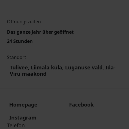
Öffnungszeiten
Das ganze Jahr über geöffnet
24 Stunden
Standort
Tulivee, Liimala küla, Lüganuse vald, Ida-
Viru maakond
Homepage
Facebook
Instagram
Telefon