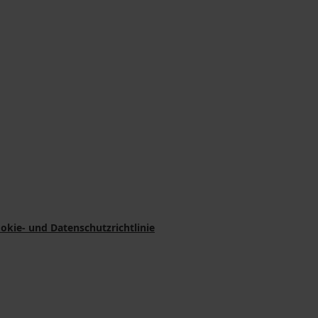
okie- und Datenschutzrichtlinie