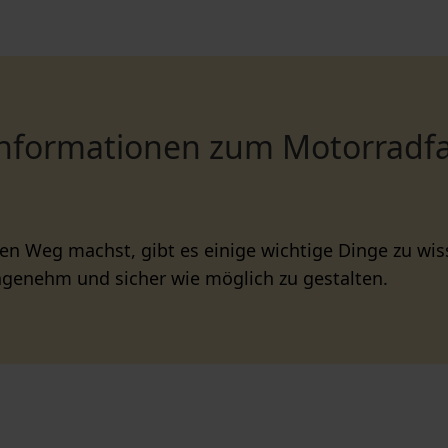
Informationen zum Motorradfa
den Weg machst, gibt es einige wichtige Dinge zu wis
ngenehm und sicher wie möglich zu gestalten.