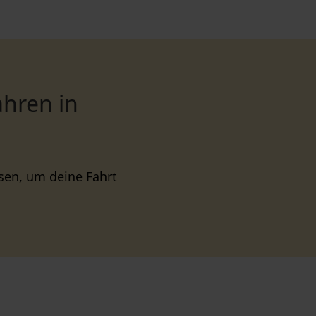
hren in
sen, um deine Fahrt