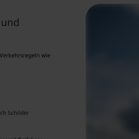
 und
 Verkehrsregeln wie
ch Schilder