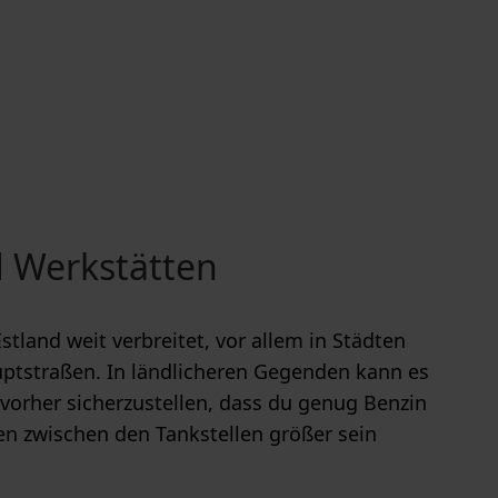
 Werkstätten
Estland weit verbreitet, vor allem in Städten
ptstraßen. In ländlicheren Gegenden kann es
 vorher sicherzustellen, dass du genug Benzin
zen zwischen den Tankstellen größer sein