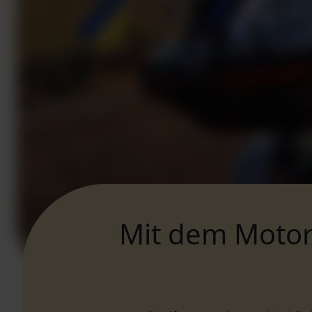
Mit dem Motor