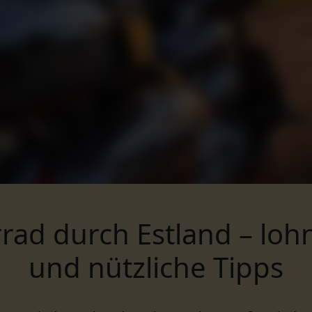
rad durch Estland – loh
und nützliche Tipps