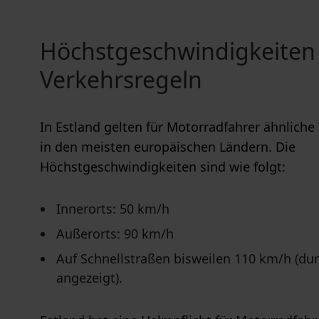
Höchstgeschwindigkeiten
Verkehrsregeln
In Estland gelten für Motorradfahrer ähnliche
in den meisten europäischen Ländern. Die
Höchstgeschwindigkeiten sind wie folgt:
Innerorts: 50 km/h
Außerorts: 90 km/h
Auf Schnellstraßen bisweilen 110 km/h (dur
angezeigt).