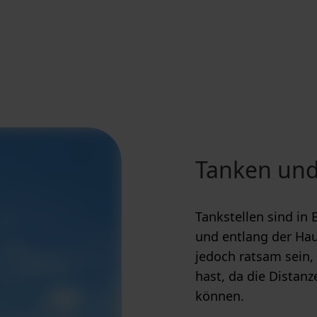
Tanken und
Tankstellen sind in 
und entlang der Hau
jedoch ratsam sein,
hast, da die Distan
können.