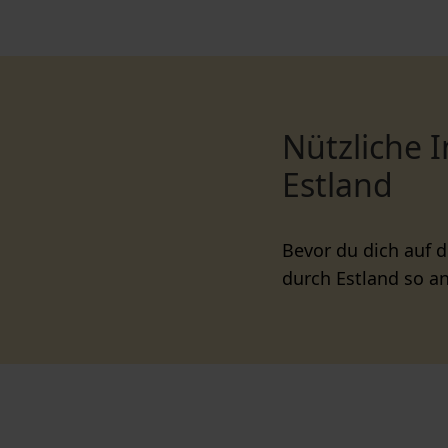
Nützliche 
Estland
Bevor du dich auf 
durch Estland so a