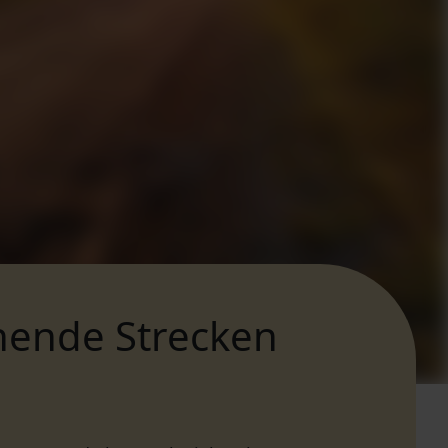
nende Strecken