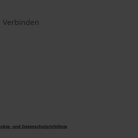
Verbinden
okie- und Datenschutzrichtlinie