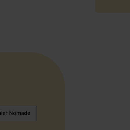
taler Nomade