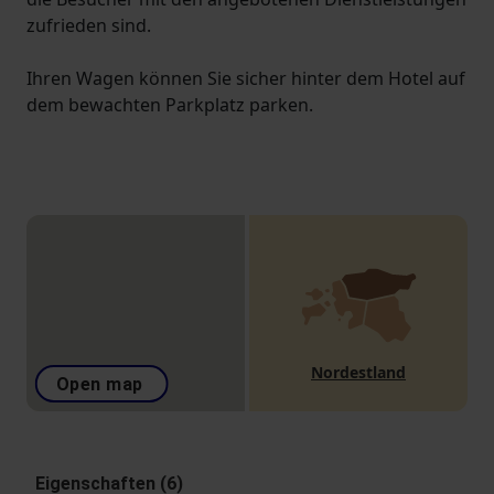
zufrieden sind.
Ihren Wagen können Sie sicher hinter dem Hotel auf
dem bewachten Parkplatz parken.
Nordestland
Open map
Eigenschaften (6)