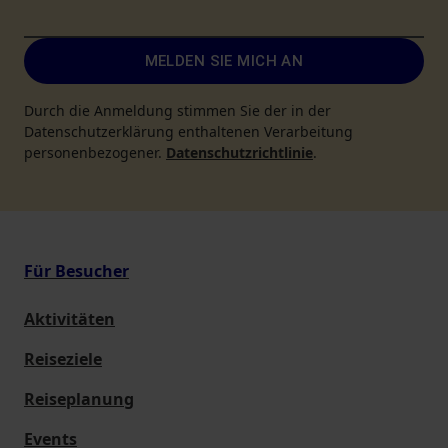
MELDEN SIE MICH AN
Durch die Anmeldung stimmen Sie der in der
Datenschutzerklärung enthaltenen Verarbeitung
personenbezogener.
Datenschutzrichtlinie
.
Für Besucher
Aktivitäten
Reiseziele
Reiseplanung
Events