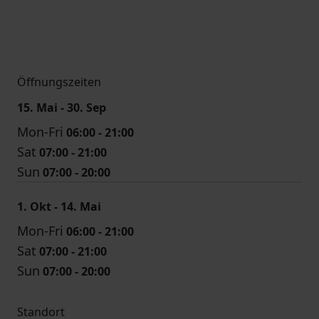
Öffnungszeiten
15. Mai - 30. Sep
Mon-Fri
06:00 - 21:00
Sat
07:00 - 21:00
Sun
07:00 - 20:00
1. Okt - 14. Mai
Mon-Fri
06:00 - 21:00
Sat
07:00 - 21:00
Sun
07:00 - 20:00
Standort