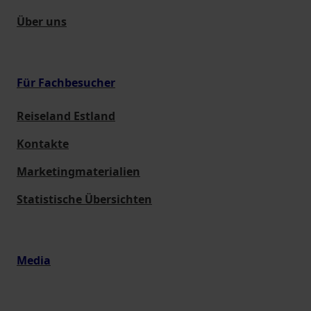
Über uns
Für Fachbesucher
Reiseland Estland
Kontakte
Marketingmaterialien
Statistische Übersichten
Media