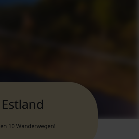
Estland
esen 10 Wanderwegen!