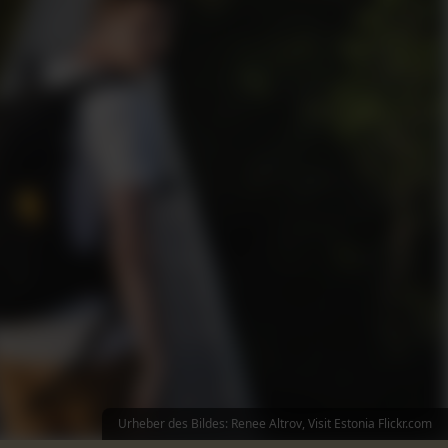
Urheber des Bildes: Renee Altrov, Visit Estonia Flickr.com