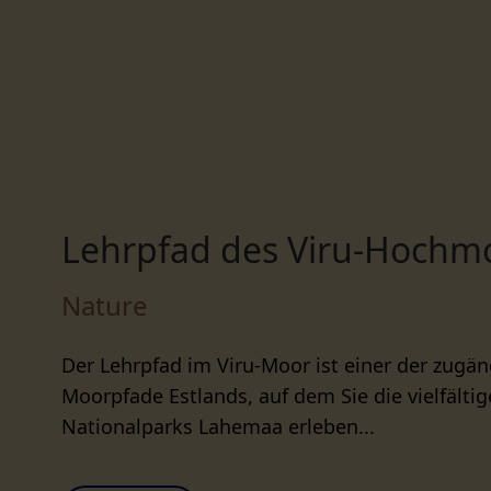
Lehrpfad des Viru-Hochm
Nature
Der Lehrpfad im Viru-Moor ist einer der zugän
Moorpfade Estlands, auf dem Sie die vielfälti
Nationalparks Lahemaa erleben...