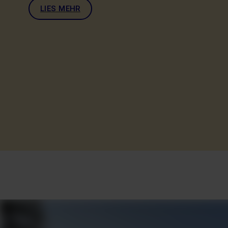
LIES MEHR