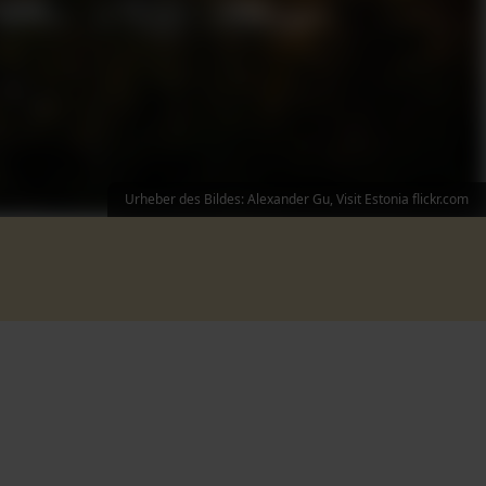
Urheber des Bildes: Alexander Gu, Visit Estonia flickr.com