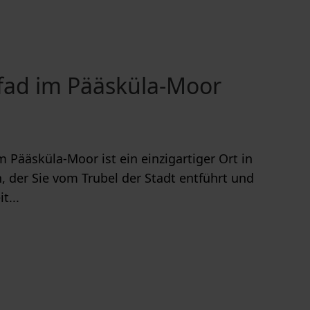
fad im Pääsküla-Moor
 Pääsküla-Moor ist ein einzigartiger Ort in
, der Sie vom Trubel der Stadt entführt und
t...