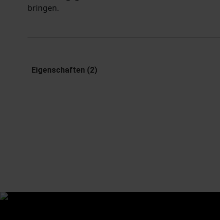
bringen.
Eigenschaften (2)