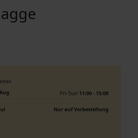
lagge
eiten
. Aug
Fri-Sun
11:00 - 15:00
Jul
Nur auf Vorbestellung