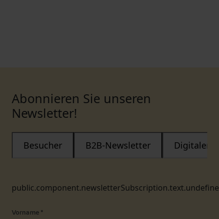
Abonnieren Sie unseren
Newsletter!
Besucher
B2B-Newsletter
Digitaler
public.component.newsletterSubscription.text.undefin
Vorname
*