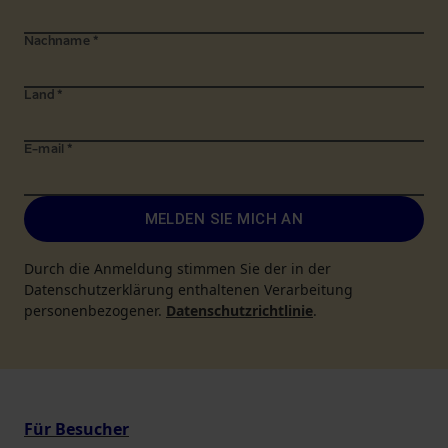
Nachname
*
Land
*
E-mail
*
MELDEN SIE MICH AN
Durch die Anmeldung stimmen Sie der in der
Datenschutzerklärung enthaltenen Verarbeitung
personenbezogener.
Datenschutzrichtlinie
.
Für Besucher