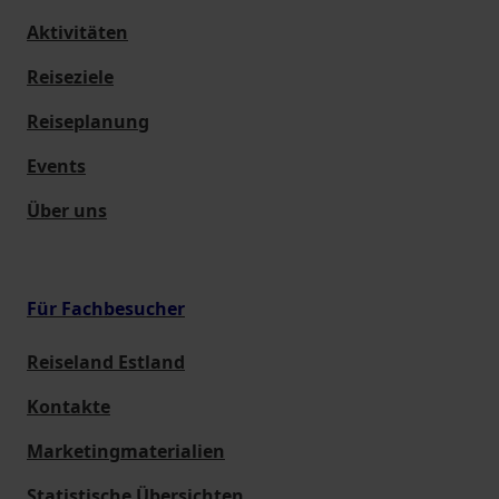
Aktivitäten
Reiseziele
Reiseplanung
Events
Über uns
Für Fachbesucher
Reiseland Estland
Kontakte
Marketingmaterialien
Statistische Übersichten