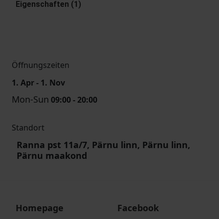
Eigenschaften (1)
Öffnungszeiten
1. Apr - 1. Nov
Mon-Sun
09:00 - 20:00
Standort
Ranna pst 11a/7, Pärnu linn, Pärnu linn,
Pärnu maakond
Homepage
Facebook