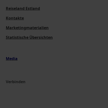
Reiseland Estland
Kontakte
Marketingmaterialien
Statistische Übersichten
Media
Verbinden