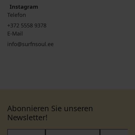
Instagram
Telefon
+372 5558 9378
E-Mail
info@surfnsoul.ee
Abonnieren Sie unseren
Newsletter!