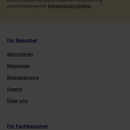
personenbezogener.
Datenschutzrichtlinie
.
Für Besucher
Aktivitäten
Reiseziele
Reiseplanung
Events
Über uns
Für Fachbesucher