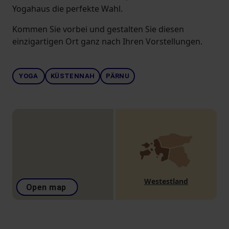
Yogahaus die perfekte Wahl.
Kommen Sie vorbei und gestalten Sie diesen
einzigartigen Ort ganz nach Ihren Vorstellungen.
YOGA
KÜSTENNAH
PÄRNU
Westestland
Open map