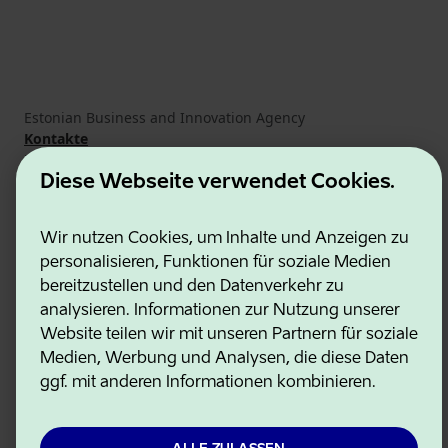
Estonian Business and Innovation Agency
Kontakte
Kooperationspartner
Nutzungsbedingungen
Diese Webseite verwendet Cookies.
Cookie- und Datenschutzrichtlinie
Wir nutzen Cookies, um Inhalte und Anzeigen zu
personalisieren, Funktionen für soziale Medien
bereitzustellen und den Datenverkehr zu
analysieren. Informationen zur Nutzung unserer
Website teilen wir mit unseren Partnern für soziale
Medien, Werbung und Analysen, die diese Daten
ggf. mit anderen Informationen kombinieren.