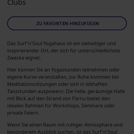
Clubs
ZU FAVORITEN HINZUFÜGEN
Das Surf'n'Soul Yogahaus ist ein vielseitiger und
inspirierender Ort, der sich für unterschiedlichste
Zwecke eignet.
Hier können Sie an Yogastunden teilnehmen oder
eigene Kurse veranstalten, zur Ruhe kommen bei
Meditationssitzungen oder sich in lebhaften
Tanzstunden auspowern. Die helle, geräumige Halle
mit Blick auf den Strand von Pärnu bietet den
idealen Rahmen für Workshops, Seminare oder
private Feiern.
Wenn Sie einen Raum mit ruhiger Atmosphäre und
besonderem Ausblick suchen, ist das Surf'n'Soul