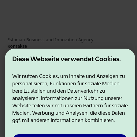
Estonian Business and Innovation Agency
Kontakte
Kooperationspartner
Nutzungsbedingungen
Diese Webseite verwendet Cookies.
Cookie- und Datenschutzrichtlinie
Wir nutzen Cookies, um Inhalte und Anzeigen zu
personalisieren, Funktionen für soziale Medien
bereitzustellen und den Datenverkehr zu
analysieren. Informationen zur Nutzung unserer
Website teilen wir mit unseren Partnern für soziale
Medien, Werbung und Analysen, die diese Daten
ggf. mit anderen Informationen kombinieren.