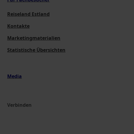
Reiseland Estland
Kontakte
Marketingmaterialien
Statistische Übersichten
Media
Verbinden