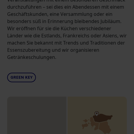
durchzuführen – sei dies ein Abendessen mit einem
Geschäftskunden, eine Versammlung oder ein
besonders süß in Erinnerung bleibendes Jubiläum.
Wir eröffnen für sie die Küchen verschiedener
Länder wie die Estlands, Frankreichs oder Asiens, wir
machen Sie bekannt mit Trends und Traditionen der
Essenszubereitung und wir organisieren
Getränkeschulungen.
GREEN KEY