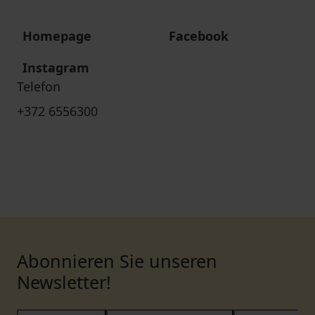
Homepage
Facebook
Instagram
Telefon
+372 6556300
Abonnieren Sie unseren
Newsletter!