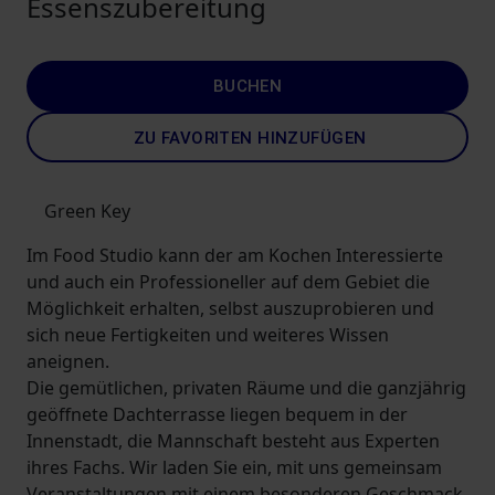
Essenszubereitung
BUCHEN
ZU FAVORITEN HINZUFÜGEN
Green Key
Im Food Studio kann der am Kochen Interessierte
und auch ein Professioneller auf dem Gebiet die
Möglichkeit erhalten, selbst auszuprobieren und
sich neue Fertigkeiten und weiteres Wissen
aneignen.
Die gemütlichen, privaten Räume und die ganzjährig
geöffnete Dachterrasse liegen bequem in der
Innenstadt, die Mannschaft besteht aus Experten
ihres Fachs. Wir laden Sie ein, mit uns gemeinsam
Veranstaltungen mit einem besonderen Geschmack