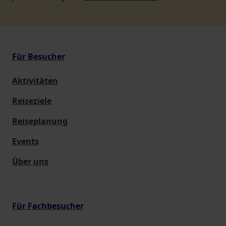
Für Besucher
Aktivitäten
Reiseziele
Reiseplanung
Events
Über uns
Für Fachbesucher