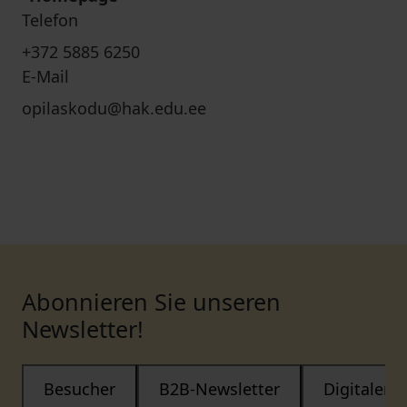
Telefon
+372 5885 6250
E-Mail
opilaskodu@hak.edu.ee
Abonnieren Sie unseren
Newsletter!
Besucher
B2B-Newsletter
Digitaler