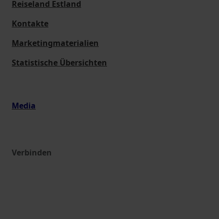
Reiseland Estland
Kontakte
Marketingmaterialien
Statistische Übersichten
Media
Verbinden