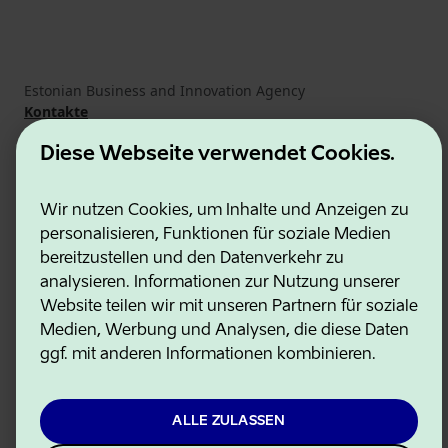
Estonian Business and Innovation Agency
Kontakte
Kooperationspartner
Nutzungsbedingungen
Diese Webseite verwendet Cookies.
Cookie- und Datenschutzrichtlinie
Wir nutzen Cookies, um Inhalte und Anzeigen zu
personalisieren, Funktionen für soziale Medien
bereitzustellen und den Datenverkehr zu
analysieren. Informationen zur Nutzung unserer
Website teilen wir mit unseren Partnern für soziale
Medien, Werbung und Analysen, die diese Daten
ggf. mit anderen Informationen kombinieren.
ALLE ZULASSEN