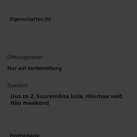
Eigenschaften (6)
Öffnungszeiten
Nur auf Vorbestellung
Standort
Uus tn 2, Suuremõisa küla, Hiiumaa vald,
Hiiu maakond
Homepage