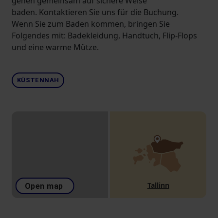
gehen gemeinsam auf sichere Weise
baden. Kontaktieren Sie uns für die Buchung.
Wenn Sie zum Baden kommen, bringen Sie
Folgendes mit: Badekleidung, Handtuch, Flip-Flops
und eine warme Mütze.
KÜSTENNAH
Tallinn
Open map