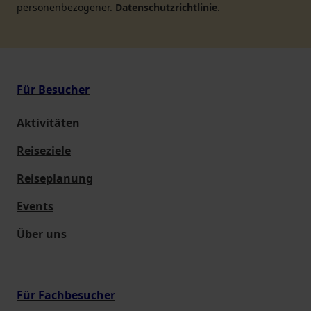
personenbezogener.
Datenschutzrichtlinie
.
Für Besucher
Aktivitäten
Reiseziele
Reiseplanung
Events
Über uns
Für Fachbesucher