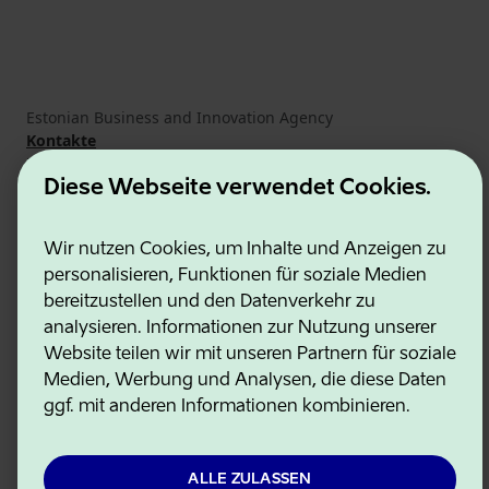
Estonian Business and Innovation Agency
Kontakte
Kooperationspartner
Nutzungsbedingungen
Diese Webseite verwendet Cookies.
Cookie- und Datenschutzrichtlinie
Wir nutzen Cookies, um Inhalte und Anzeigen zu
personalisieren, Funktionen für soziale Medien
bereitzustellen und den Datenverkehr zu
analysieren. Informationen zur Nutzung unserer
Website teilen wir mit unseren Partnern für soziale
Medien, Werbung und Analysen, die diese Daten
ggf. mit anderen Informationen kombinieren.
ALLE ZULASSEN