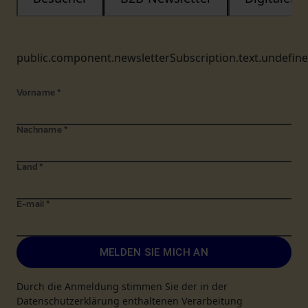
public.component.newsletterSubscription.text.undefin
Vorname
*
Nachname
*
Land
*
E-mail
*
MELDEN SIE MICH AN
Durch die Anmeldung stimmen Sie der in der
Datenschutzerklärung enthaltenen Verarbeitung