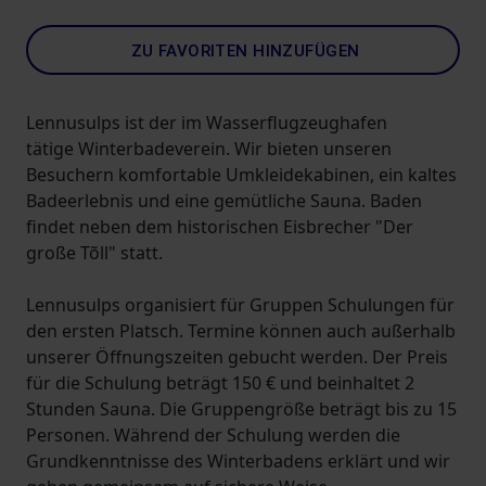
ZU FAVORITEN HINZUFÜGEN
Lennusulps ist der im Wasserflugzeughafen
tätige Winterbadeverein. Wir bieten unseren
Besuchern komfortable Umkleidekabinen, ein kaltes
Badeerlebnis und eine gemütliche Sauna. Baden
findet neben dem historischen Eisbrecher "Der
große Tõll" statt.
Lennusulps organisiert für Gruppen Schulungen für
den ersten Platsch. Termine können auch außerhalb
unserer Öffnungszeiten gebucht werden. Der Preis
für die Schulung beträgt 150 € und beinhaltet 2
Stunden Sauna. Die Gruppengröße beträgt bis zu 15
Personen. Während der Schulung werden die
Grundkenntnisse des Winterbadens erklärt und wir