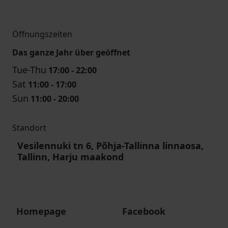
Öffnungszeiten
Das ganze Jahr über geöffnet
Tue-Thu
17:00 - 22:00
Sat
11:00 - 17:00
Sun
11:00 - 20:00
Standort
Vesilennuki tn 6, Põhja-Tallinna linnaosa,
Tallinn, Harju maakond
Homepage
Facebook