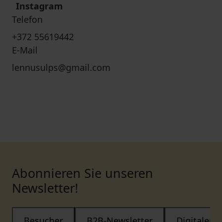
Instagram
Telefon
+372 55619442
E-Mail
lennusulps@gmail.com
Abonnieren Sie unseren
Newsletter!
Besucher
B2B-Newsletter
Digitaler