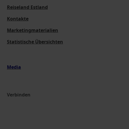
Reiseland Estland
Kontakte
Marketingmaterialien
Statistische Übersichten
Media
Verbinden