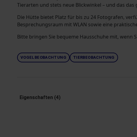
Tierarten und stets neue Blickwinkel – und das das 
Die Hütte bietet Platz für bis zu 24 Fotografen, ver
Besprechungsraum mit WLAN sowie eine praktische
Bitte bringen Sie bequeme Hausschuhe mit, wenn S
VOGELBEOBACHTUNG
TIERBEOBACHTUNG
Eigenschaften (4)