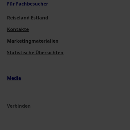
Für Fachbesucher
Reiseland Estland
Kontakte
Marketingmaterialien
Statistische Übersichten
Media
Verbinden