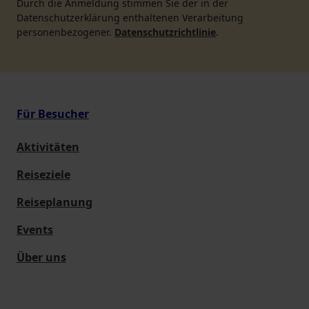
Durch die Anmeldung stimmen Sie der in der
Datenschutzerklärung enthaltenen Verarbeitung
personenbezogener.
Datenschutzrichtlinie
.
Für Besucher
Aktivitäten
Reiseziele
Reiseplanung
Events
Über uns