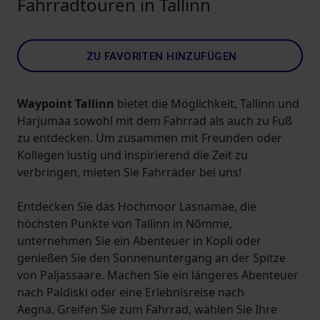
Fahrradtouren in Tallinn
ZU FAVORITEN HINZUFÜGEN
Waypoint Tallinn
bietet die Möglichkeit, Tallinn und
Harjumaa sowohl mit dem Fahrrad als auch zu Fuß
zu entdecken. Um zusammen mit Freunden oder
Kollegen lustig und inspirierend die Zeit zu
verbringen, mieten Sie Fahrräder bei uns!
Entdecken Sie das Hochmoor Lasnamäe, die
höchsten Punkte von Tallinn in Nõmme,
unternehmen Sie ein Abenteuer in Kopli oder
genießen Sie den Sonnenuntergang an der Spitze
von Paljassaare. Machen Sie ein längeres Abenteuer
nach Paldiski oder eine Erlebnisreise nach
Aegna. Greifen Sie zum Fahrrad, wählen Sie Ihre