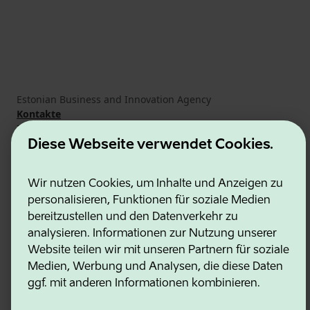
Estonian Business and Innovation Agency
Kontakte
Kooperationspartner
Nutzungsbedingungen
Diese Webseite verwendet Cookies.
Cookie- und Datenschutzrichtlinie
Wir nutzen Cookies, um Inhalte und Anzeigen zu
personalisieren, Funktionen für soziale Medien
bereitzustellen und den Datenverkehr zu
analysieren. Informationen zur Nutzung unserer
Website teilen wir mit unseren Partnern für soziale
Medien, Werbung und Analysen, die diese Daten
ggf. mit anderen Informationen kombinieren.