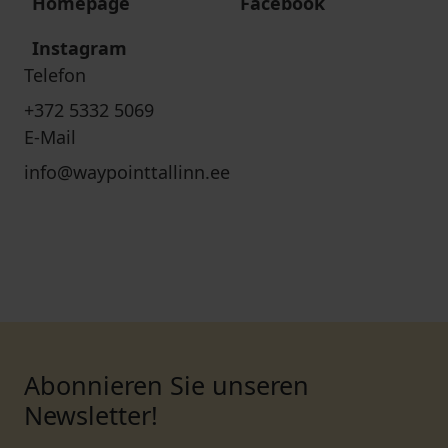
Homepage
Facebook
Instagram
Telefon
+372 5332 5069
E-Mail
info@waypointtallinn.ee
Abonnieren Sie unseren
Newsletter!