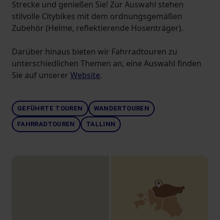
Strecke und genießen Sie! Zur Auswahl stehen
stilvolle Citybikes mit dem ordnungsgemäßen
Zubehör (Helme, reflektierende Hosenträger).
Darüber hinaus bieten wir Fahrradtouren zu
unterschiedlichen Themen an, eine Auswahl finden
Sie auf unserer
Website
.
GEFÜHRTE TOUREN
WANDERTOUREN
FAHRRADTOUREN
TALLINN