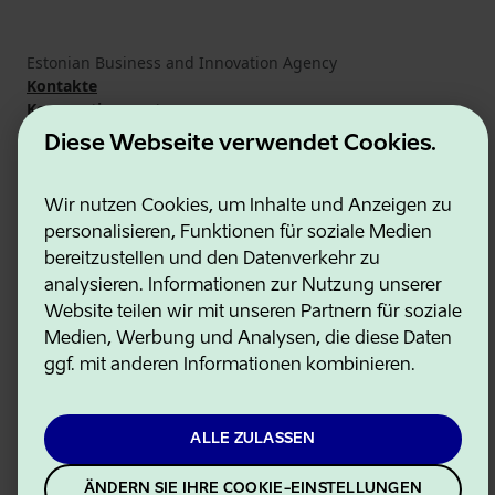
Estonian Business and Innovation Agency
Kontakte
Kooperationspartner
Nutzungsbedingungen
Diese Webseite verwendet Cookies.
Cookie- und Datenschutzrichtlinie
Wir nutzen Cookies, um Inhalte und Anzeigen zu
personalisieren, Funktionen für soziale Medien
bereitzustellen und den Datenverkehr zu
analysieren. Informationen zur Nutzung unserer
Website teilen wir mit unseren Partnern für soziale
Medien, Werbung und Analysen, die diese Daten
ggf. mit anderen Informationen kombinieren.
ALLE ZULASSEN
ÄNDERN SIE IHRE COOKIE-EINSTELLUNGEN