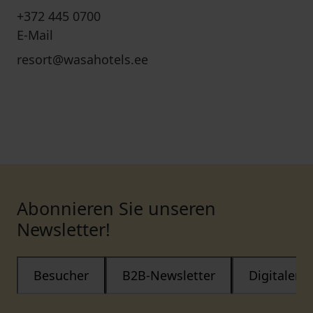
+372 445 0700
E-Mail
resort@wasahotels.ee
Abonnieren Sie unseren
Newsletter!
Besucher
B2B-Newsletter
Digitaler