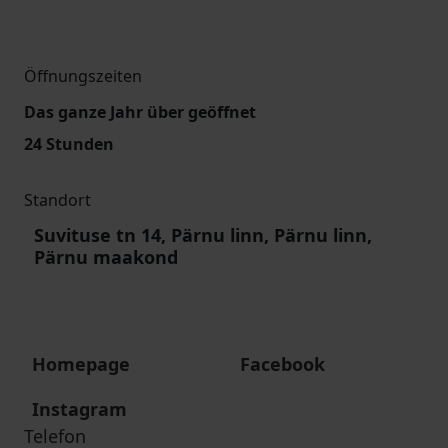
Öffnungszeiten
Das ganze Jahr über geöffnet
24 Stunden
Standort
Suvituse tn 14, Pärnu linn, Pärnu linn,
Pärnu maakond
Homepage
Facebook
Instagram
Telefon