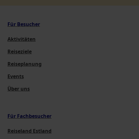
Für Besucher
Aktivitäten
Reiseziele
Reiseplanung
Events
Über uns
Für Fachbesucher
Reiseland Estland