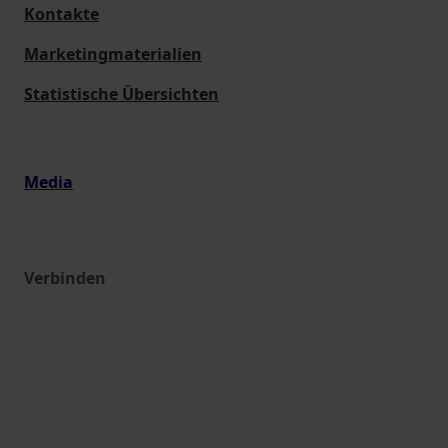
Kontakte
Marketingmaterialien
Statistische Übersichten
Media
Verbinden