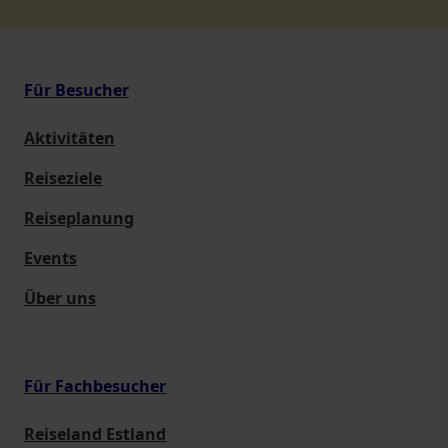
Für Besucher
Aktivitäten
Reiseziele
Reiseplanung
Events
Über uns
Für Fachbesucher
Reiseland Estland