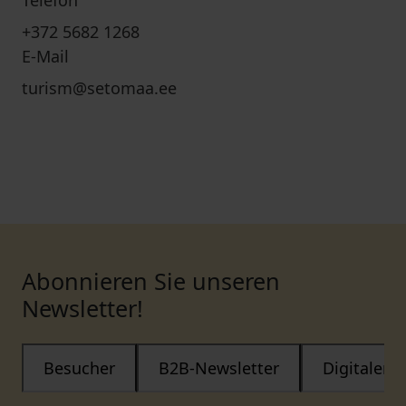
Telefon
+372 5682 1268
E-Mail
turism@setomaa.ee
Abonnieren Sie unseren
Newsletter!
Besucher
B2B-Newsletter
Digitaler