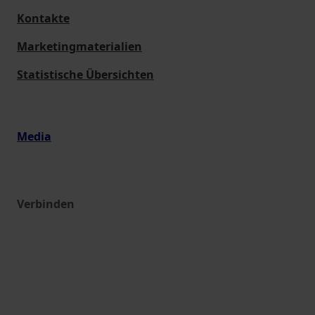
Kontakte
Marketingmaterialien
Statistische Übersichten
Media
Verbinden