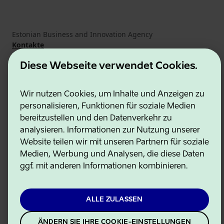
Estonian Business and Innovation Agency
Kontakte
Kooperationspartner
Nutzungsbedingungen
Diese Webseite verwendet Cookies.
Cookie- und Datenschutzrichtlinie
Wir nutzen Cookies, um Inhalte und Anzeigen zu
personalisieren, Funktionen für soziale Medien
bereitzustellen und den Datenverkehr zu
analysieren. Informationen zur Nutzung unserer
Website teilen wir mit unseren Partnern für soziale
Medien, Werbung und Analysen, die diese Daten
ggf. mit anderen Informationen kombinieren.
ALLE ZULASSEN
ÄNDERN SIE IHRE COOKIE-EINSTELLUNGEN