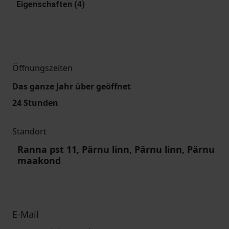
Eigenschaften (4)
Öffnungszeiten
Das ganze Jahr über geöffnet
24 Stunden
Standort
Ranna pst 11, Pärnu linn, Pärnu linn, Pärnu
maakond
E-Mail