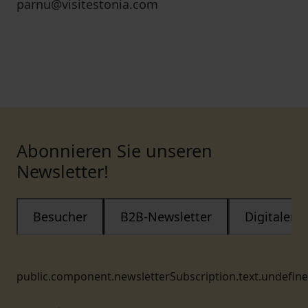
parnu@visitestonia.com
Abonnieren Sie unseren
Newsletter!
Besucher
B2B-Newsletter
Digitaler
public.component.newsletterSubscription.text.undefin