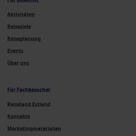
Aktivitäten
Reiseziele
Reiseplanung
Events
Über uns
Für Fachbesucher
Reiseland Estland
Kontakte
Marketingmaterialien