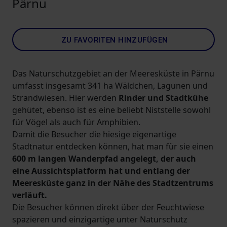
Pärnu
ZU FAVORITEN HINZUFÜGEN
Das Naturschutzgebiet an der Meeresküste in Pärnu
umfasst insgesamt 341 ha Wäldchen, Lagunen und
Strandwiesen. Hier werden
Rinder und Stadtkühe
gehütet, ebenso ist es eine beliebt Niststelle sowohl
für Vögel als auch für Amphibien.
Damit die Besucher die hiesige eigenartige
Stadtnatur entdecken können, hat man für sie einen
600 m langen Wanderpfad angelegt, der auch
eine Aussichtsplatform hat und entlang der
Meeresküste ganz in der Nähe des Stadtzentrums
verläuft.
Die Besucher können direkt über der Feuchtwiese
spazieren und einzigartige unter Naturschutz