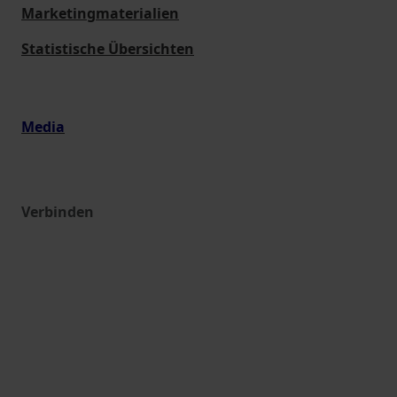
Marketingmaterialien
Statistische Übersichten
Media
Verbinden