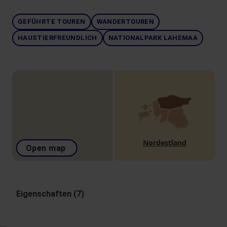
GEFÜHRTE TOUREN
WANDERTOUREN
HAUSTIERFREUNDLICH
NATIONALPARK LAHEMAA
Nordestland
Open map
Eigenschaften (7)