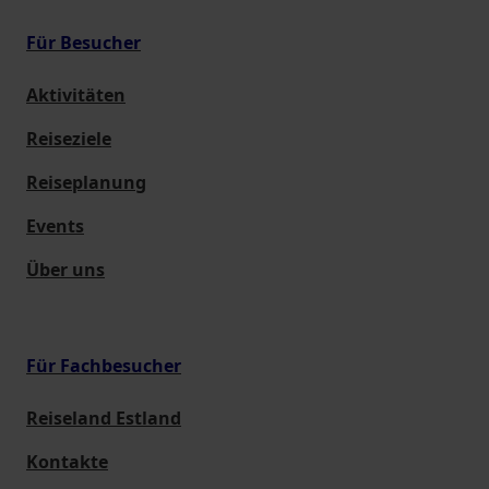
Für Besucher
Aktivitäten
Reiseziele
Reiseplanung
Events
Über uns
Für Fachbesucher
Reiseland Estland
Kontakte