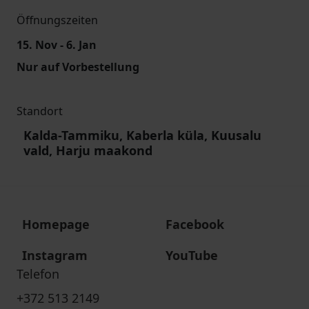
Öffnungszeiten
15. Nov - 6. Jan
Nur auf Vorbestellung
Standort
Kalda-Tammiku, Kaberla küla, Kuusalu
vald, Harju maakond
Homepage
Facebook
Instagram
YouTube
Telefon
+372 513 2149