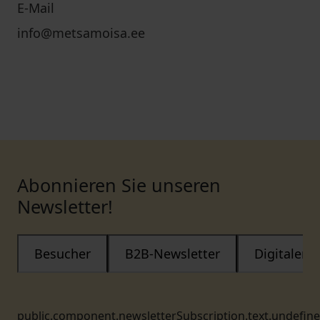
E-Mail
info@metsamoisa.ee
Abonnieren Sie unseren
Newsletter!
Besucher
B2B-Newsletter
Digitaler
public.component.newsletterSubscription.text.undefin