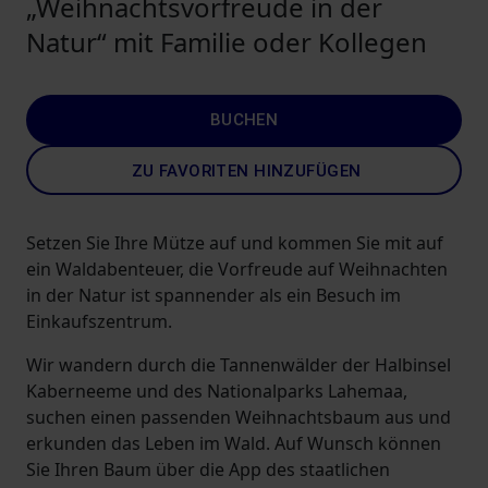
„Weihnachtsvorfreude in der
Natur“ mit Familie oder Kollegen
BUCHEN
ZU FAVORITEN HINZUFÜGEN
Setzen Sie Ihre Mütze auf und kommen Sie mit auf
ein Waldabenteuer, die Vorfreude auf Weihnachten
in der Natur ist spannender als ein Besuch im
Einkaufszentrum.
Wir wandern durch die Tannenwälder der Halbinsel
Kaberneeme und des Nationalparks Lahemaa,
suchen einen passenden Weihnachtsbaum aus und
erkunden das Leben im Wald. Auf Wunsch können
Sie Ihren Baum über die App des staatlichen