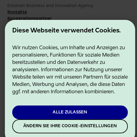
Estonian Business and Innovation Agency
Kontakte
Kooperationspartner
Nutzungsbedingungen
Diese Webseite verwendet Cookies.
Cookie- und Datenschutzrichtlinie
Wir nutzen Cookies, um Inhalte und Anzeigen zu
personalisieren, Funktionen für soziale Medien
bereitzustellen und den Datenverkehr zu
analysieren. Informationen zur Nutzung unserer
Website teilen wir mit unseren Partnern für soziale
Medien, Werbung und Analysen, die diese Daten
ggf. mit anderen Informationen kombinieren.
ALLE ZULASSEN
ÄNDERN SIE IHRE COOKIE-EINSTELLUNGEN