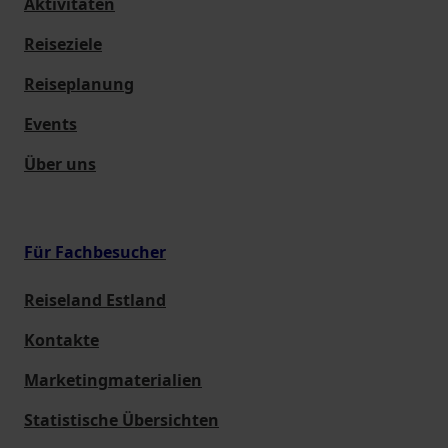
Aktivitäten
Reiseziele
Reiseplanung
Events
Über uns
Für Fachbesucher
Reiseland Estland
Kontakte
Marketingmaterialien
Statistische Übersichten