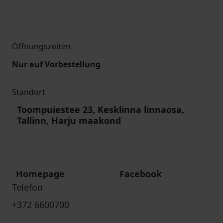
Öffnungszeiten
Nur auf Vorbestellung
Standort
Toompuiestee 23, Kesklinna linnaosa,
Tallinn, Harju maakond
Homepage
Facebook
Telefon
+372 6600700