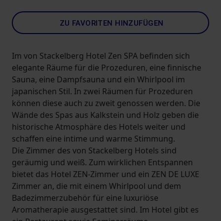
ZU FAVORITEN HINZUFÜGEN
Im von Stackelberg Hotel Zen SPA befinden sich
elegante Räume für die Prozeduren, eine finnische
Sauna, eine Dampfsauna und ein Whirlpool im
japanischen Stil. In zwei Räumen für Prozeduren
können diese auch zu zweit genossen werden. Die
Wände des Spas aus Kalkstein und Holz geben die
historische Atmosphäre des Hotels weiter und
schaffen eine intime und warme Stimmung.
Die Zimmer des von Stackelberg Hotels sind
geräumig und weiß. Zum wirklichen Entspannen
bietet das Hotel ZEN-Zimmer und ein ZEN DE LUXE
Zimmer an, die mit einem Whirlpool und dem
Badezimmerzubehör für eine luxuriöse
Aromatherapie ausgestattet sind. Im Hotel gibt es