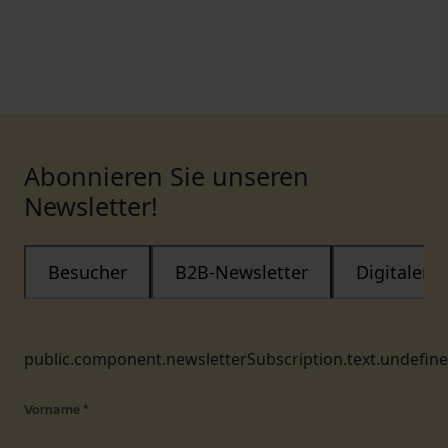
Abonnieren Sie unseren
Newsletter!
Besucher
B2B-Newsletter
Digitaler
public.component.newsletterSubscription.text.undefin
Vorname
*