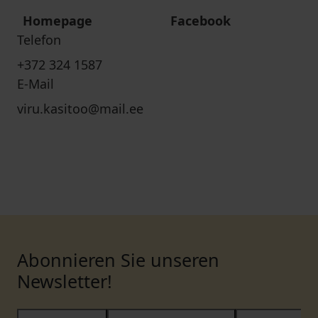
Homepage
Facebook
Telefon
+372 324 1587
E-Mail
viru.kasitoo@mail.ee
Abonnieren Sie unseren
Newsletter!