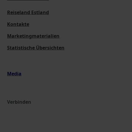
Reiseland Estland
Kontakte
Marketingmaterialien
Statistische Übersichten
Media
Verbinden