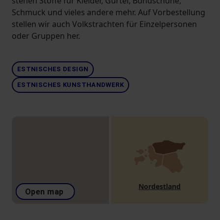
stehen Stoffe für Kleider, Gürtel, Bundschuhe,
Schmuck und vieles andere mehr. Auf Vorbestellung
stellen wir auch Volkstrachten für Einzelpersonen
oder Gruppen her.
ESTNISCHES DESIGN
ESTNISCHES KUNSTHANDWERK
Nordestland
Open map