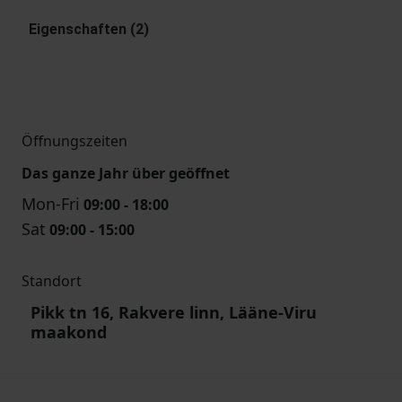
Eigenschaften (2)
Öffnungszeiten
Das ganze Jahr über geöffnet
Mon-Fri
09:00 - 18:00
Sat
09:00 - 15:00
Standort
Pikk tn 16, Rakvere linn, Lääne-Viru
maakond