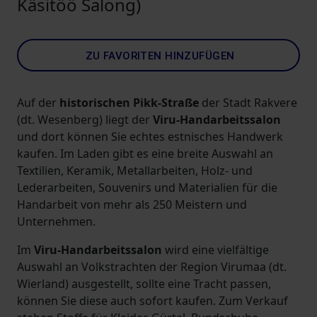
Käsitöö Salong)
ZU FAVORITEN HINZUFÜGEN
Auf der
historischen Pikk-Straße
der Stadt Rakvere
(dt. Wesenberg) liegt der
Viru-Handarbeitssalon
und dort können Sie echtes estnisches Handwerk
kaufen. Im Laden gibt es eine breite Auswahl an
Textilien, Keramik, Metallarbeiten, Holz- und
Lederarbeiten, Souvenirs und Materialien für die
Handarbeit von mehr als 250 Meistern und
Unternehmen.
Im
Viru-Handarbeitssalon
wird eine vielfältige
Auswahl an Volkstrachten der Region Virumaa (dt.
Wierland) ausgestellt, sollte eine Tracht passen,
können Sie diese auch sofort kaufen. Zum Verkauf