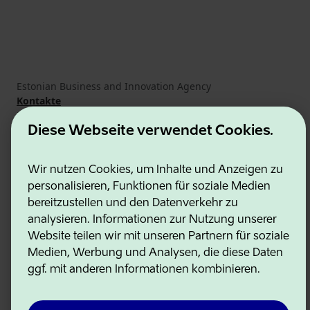
Estonian Business and Innovation Agency
Kontakte
Kooperationspartner
Nutzungsbedingungen
Diese Webseite verwendet Cookies.
Cookie- und Datenschutzrichtlinie
Wir nutzen Cookies, um Inhalte und Anzeigen zu
personalisieren, Funktionen für soziale Medien
bereitzustellen und den Datenverkehr zu
analysieren. Informationen zur Nutzung unserer
Website teilen wir mit unseren Partnern für soziale
Medien, Werbung und Analysen, die diese Daten
ggf. mit anderen Informationen kombinieren.