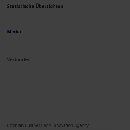
Statistische Übersichten
Media
Verbinden
Estonian Business and Innovation Agency