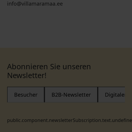
info@villamaramaa.ee
Abonnieren Sie unseren
Newsletter!
Besucher
B2B-Newsletter
Digitaler
public.component.newsletterSubscription.text.undefin