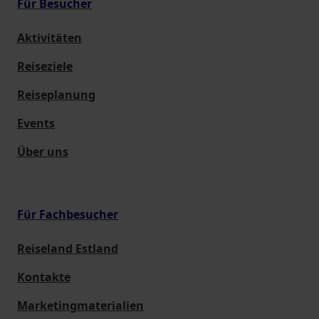
Für Besucher
Aktivitäten
Reiseziele
Reiseplanung
Events
Über uns
Für Fachbesucher
Reiseland Estland
Kontakte
Marketingmaterialien