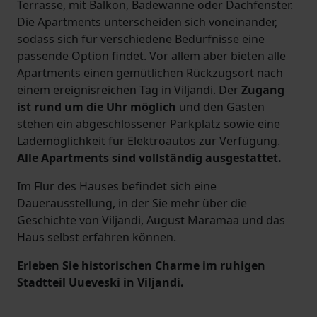
Terrasse, mit Balkon, Badewanne oder Dachfenster.
Die Apartments unterscheiden sich voneinander,
sodass sich für verschiedene Bedürfnisse eine
passende Option findet. Vor allem aber bieten alle
Apartments einen gemütlichen Rückzugsort nach
einem ereignisreichen Tag in Viljandi. Der
Zugang
ist rund um die Uhr möglich
und den Gästen
stehen ein abgeschlossener Parkplatz sowie eine
Lademöglichkeit für Elektroautos zur Verfügung.
Alle Apartments sind vollständig ausgestattet.
Im Flur des Hauses befindet sich eine
Dauerausstellung, in der Sie mehr über die
Geschichte von Viljandi, August Maramaa und das
Haus selbst erfahren können.
Erleben Sie historischen Charme im ruhigen
Stadtteil Uueveski in Viljandi.