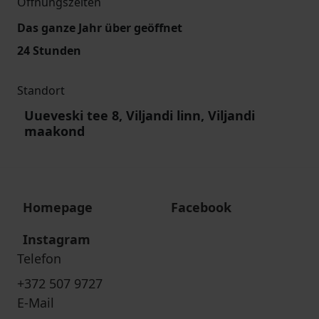
Öffnungszeiten
Das ganze Jahr über geöffnet
24 Stunden
Standort
Uueveski tee 8, Viljandi linn, Viljandi
maakond
Homepage
Facebook
Instagram
Telefon
+372 507 9727
E-Mail