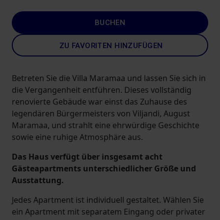
BUCHEN
ZU FAVORITEN HINZUFÜGEN
Betreten Sie die Villa Maramaa und lassen Sie sich in
die Vergangenheit entführen. Dieses vollständig
renovierte Gebäude war einst das Zuhause des
legendären Bürgermeisters von Viljandi, August
Maramaa, und strahlt eine ehrwürdige Geschichte
sowie eine ruhige Atmosphäre aus.
Das Haus verfügt über insgesamt acht
Gästeapartments unterschiedlicher Größe und
Ausstattung.
Jedes Apartment ist individuell gestaltet. Wählen Sie
ein Apartment mit separatem Eingang oder privater