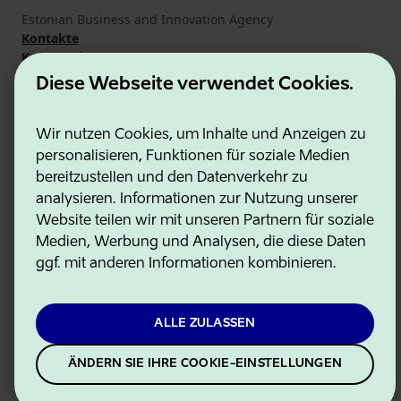
Estonian Business and Innovation Agency
Kontakte
Kooperationspartner
Nutzungsbedingungen
Diese Webseite verwendet Cookies.
Cookie- und Datenschutzrichtlinie
Wir nutzen Cookies, um Inhalte und Anzeigen zu
personalisieren, Funktionen für soziale Medien
bereitzustellen und den Datenverkehr zu
analysieren. Informationen zur Nutzung unserer
Website teilen wir mit unseren Partnern für soziale
Medien, Werbung und Analysen, die diese Daten
ggf. mit anderen Informationen kombinieren.
ALLE ZULASSEN
ÄNDERN SIE IHRE COOKIE-EINSTELLUNGEN