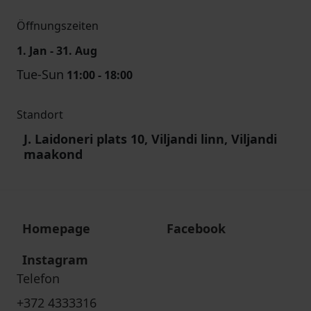
Öffnungszeiten
1. Jan - 31. Aug
Tue-Sun
11:00 - 18:00
Standort
J. Laidoneri plats 10, Viljandi linn, Viljandi
maakond
Homepage
Facebook
Instagram
Telefon
+372 4333316