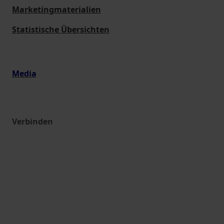
Marketingmaterialien
Statistische Übersichten
Media
Verbinden