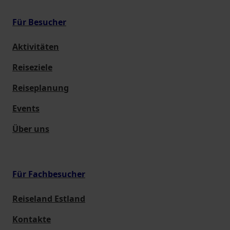
Für Besucher
Aktivitäten
Reiseziele
Reiseplanung
Events
Über uns
Für Fachbesucher
Reiseland Estland
Kontakte