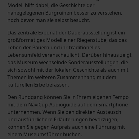
Modell hilft dabei, die Geschichte der
nahegelegenen Burgruinen besser zu verstehen,
noch bevor man sie selbst besucht.
Das zentrale Exponat der Dauerausstellung ist ein
großformatiges Modell einer Riegenstube, das das
Leben der Bauern und ihr traditionelles
Lebensumfeld veranschaulicht. Darüber hinaus zeigt
das Museum wechselnde Sonderausstellungen, die
sich sowohl mit der lokalen Geschichte als auch mit
Themen im weiteren Zusammenhang mit dem
kulturellen Erbe befassen.
Den Rundgang können Sie in Ihrem eigenen Tempo
mit dem NaviCup-Audioguide auf dem Smartphone
unternehmen. Wenn Sie den direkten Austausch
und ausführlichere Erläuterungen bevorzugen,
können Sie gegen Aufpreis auch eine Führung mit
einem Museumsführer buchen.