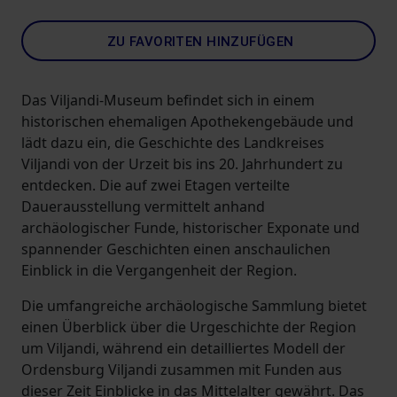
ZU FAVORITEN HINZUFÜGEN
Das Viljandi-Museum befindet sich in einem
historischen ehemaligen Apothekengebäude und
lädt dazu ein, die Geschichte des Landkreises
Viljandi von der Urzeit bis ins 20. Jahrhundert zu
entdecken. Die auf zwei Etagen verteilte
Dauerausstellung vermittelt anhand
archäologischer Funde, historischer Exponate und
spannender Geschichten einen anschaulichen
Einblick in die Vergangenheit der Region.
Die umfangreiche archäologische Sammlung bietet
einen Überblick über die Urgeschichte der Region
um Viljandi, während ein detailliertes Modell der
Ordensburg Viljandi zusammen mit Funden aus
dieser Zeit Einblicke in das Mittelalter gewährt. Das