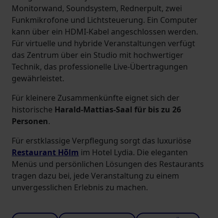
Monitorwand, Soundsystem, Rednerpult, zwei
Funkmikrofone und Lichtsteuerung. Ein Computer
kann über ein HDMI-Kabel angeschlossen werden.
Für virtuelle und hybride Veranstaltungen verfügt
das Zentrum über ein Studio mit hochwertiger
Technik, das professionelle Live-Übertragungen
gewährleistet.
Für kleinere Zusammenkünfte eignet sich der
historische
Harald-Mattias-Saal für bis zu 26
Personen
.
Für erstklassige Verpflegung sorgt das luxuriöse
Restaurant Hõlm
im Hotel Lydia. Die eleganten
Menüs und persönlichen Lösungen des Restaurants
tragen dazu bei, jede Veranstaltung zu einem
unvergesslichen Erlebnis zu machen.