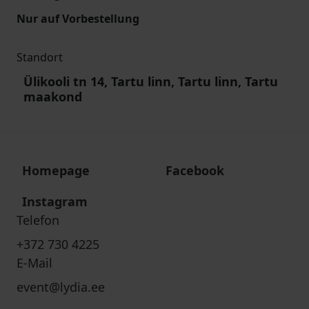
Nur auf Vorbestellung
Standort
Ülikooli tn 14, Tartu linn, Tartu linn, Tartu
maakond
Homepage
Facebook
Instagram
Telefon
+372 730 4225
E-Mail
event@lydia.ee