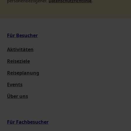
personenbezogener.
Datenschutzrichtlinie
.
Für Besucher
Aktivitäten
Reiseziele
Reiseplanung
Events
Über uns
Für Fachbesucher