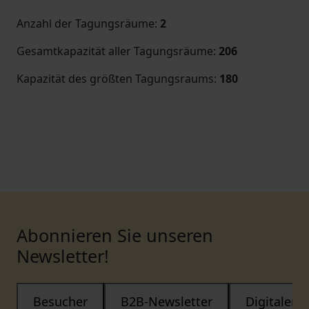
Anzahl der Tagungsräume
:
2
Gesamtkapazität aller Tagungsräume
:
206
Kapazität des größten Tagungsraums
:
180
Abonnieren Sie unseren
Newsletter!
Besucher
B2B-Newsletter
Digitaler