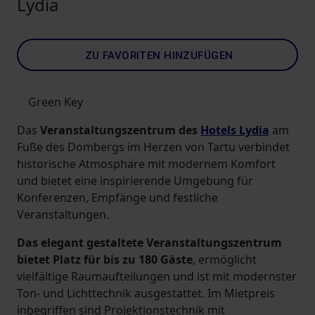
Lydia
ZU FAVORITEN HINZUFÜGEN
Green Key
Das
Veranstaltungszentrum des
Hotels Lydia
am
Fuße des Dombergs im Herzen von Tartu verbindet
historische Atmosphäre mit modernem Komfort
und bietet eine inspirierende Umgebung für
Konferenzen, Empfänge und festliche
Veranstaltungen.
Das elegant gestaltete Veranstaltungszentrum
bietet Platz für bis zu 180 Gäste
, ermöglicht
vielfältige Raumaufteilungen und ist mit modernster
Ton- und Lichttechnik ausgestattet. Im Mietpreis
inbegriffen sind Projektionstechnik mit