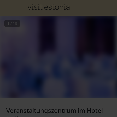
1
/
13
Veranstaltungszentrum im Hotel