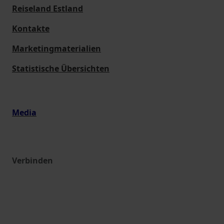
Reiseland Estland
Kontakte
Marketingmaterialien
Statistische Übersichten
Media
Verbinden