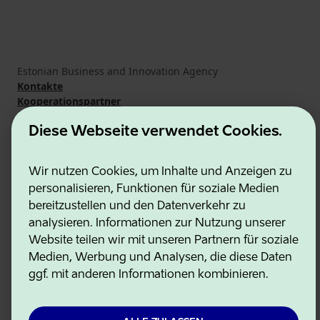
Estonian Business and Innovation Agency
Kontakte
Kooperationspartner
Nutzungsbedingungen
Cookie- und Datenschutzrichtlinie
Diese Webseite verwendet Cookies.
Wir nutzen Cookies, um Inhalte und Anzeigen zu
personalisieren, Funktionen für soziale Medien
bereitzustellen und den Datenverkehr zu
analysieren. Informationen zur Nutzung unserer
Website teilen wir mit unseren Partnern für soziale
Medien, Werbung und Analysen, die diese Daten
ggf. mit anderen Informationen kombinieren.