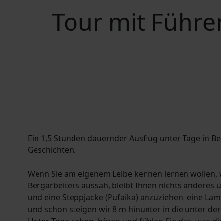
Tour mit Führe
Ein 1,5 Stunden dauernder Ausflug unter Tage in 
Geschichten.
Wenn Sie am eigenem Leibe kennen lernen wollen, 
Bergarbeiters aussah, bleibt Ihnen nichts anderes ü
und eine Steppjacke (Pufaika) anzuziehen, eine La
und schon steigen wir 8 m hinunter in die unter de