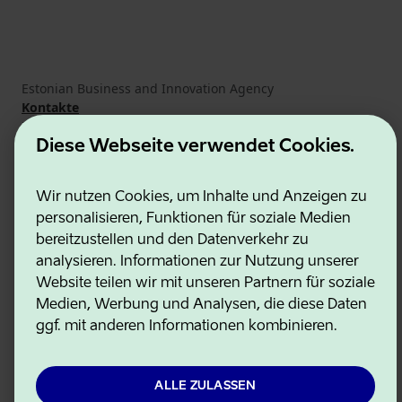
Estonian Business and Innovation Agency
Kontakte
Kooperationspartner
Nutzungsbedingungen
Diese Webseite verwendet Cookies.
Cookie- und Datenschutzrichtlinie
Wir nutzen Cookies, um Inhalte und Anzeigen zu
personalisieren, Funktionen für soziale Medien
bereitzustellen und den Datenverkehr zu
analysieren. Informationen zur Nutzung unserer
Website teilen wir mit unseren Partnern für soziale
Medien, Werbung und Analysen, die diese Daten
ggf. mit anderen Informationen kombinieren.
ALLE ZULASSEN