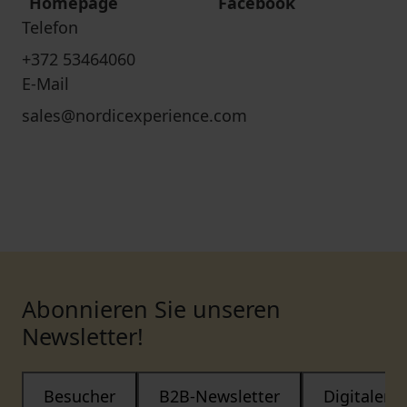
Homepage
Facebook
Telefon
+372 53464060
E-Mail
sales@nordicexperience.com
Abonnieren Sie unseren
Newsletter!
Besucher
B2B-Newsletter
Digitaler