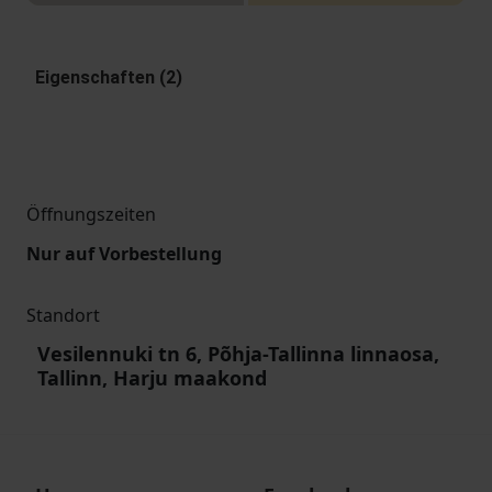
Eigenschaften (2)
Öffnungszeiten
Nur auf Vorbestellung
Standort
Vesilennuki tn 6, Põhja-Tallinna linnaosa,
Tallinn, Harju maakond