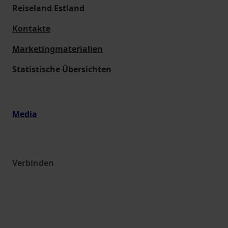
Reiseland Estland
Kontakte
Marketingmaterialien
Statistische Übersichten
Media
Verbinden