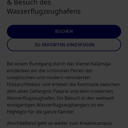
& Besuch des
Wasserflugzeughafens
BUCHEN
ZU FAVORITEN HINZUFÜGEN
Bei einem Rundgang durch das Viertel Kalamaja
entdecken wir die schönsten Perlen der
sowjetischen und modern renovierten
Holzarchitektur und erleben die Kontraste zwischen
dem alten Gefängnis Patarei und dem modernen
Wasserflugzeughafen. Ein Besuch in den weltweit
einzigartigen Wasserflugzeughangars ist ein
Highlight für die ganze Familie!
Anschließend geht es weiter zum Kreativcampus