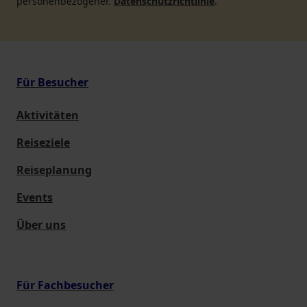
personenbezogener.
Datenschutzrichtlinie
.
Für Besucher
Aktivitäten
Reiseziele
Reiseplanung
Events
Über uns
Für Fachbesucher