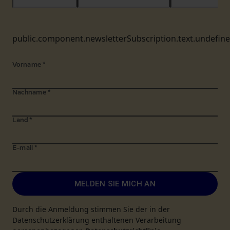
public.component.newsletterSubscription.text.undefin
Vorname
*
Nachname
*
Land
*
E-mail
*
MELDEN SIE MICH AN
Durch die Anmeldung stimmen Sie der in der
Datenschutzerklärung enthaltenen Verarbeitung