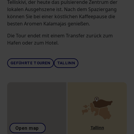
Telliskivi, der heute das pulsierende Zentrum der
lokalen Ausgehszene ist. Nach dem Spaziergang
können Sie bei einer köstlichen Kaffeepause die
besten Aromen Kalamajas genießen.
Die Tour endet mit einem Transfer zurück zum
Hafen oder zum Hotel.
GEFÜHRTE TOUREN
TALLINN
Tallinn
Open map