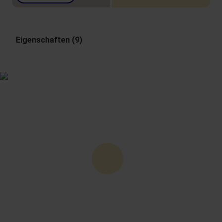
Eigenschaften (9)