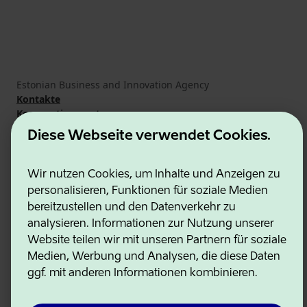
Estonian Business and Innovation Agency
Kontakte
Kooperationspartner
Nutzungsbedingungen
Diese Webseite verwendet Cookies.
Cookie- und Datenschutzrichtlinie
Wir nutzen Cookies, um Inhalte und Anzeigen zu
personalisieren, Funktionen für soziale Medien
bereitzustellen und den Datenverkehr zu
analysieren. Informationen zur Nutzung unserer
Website teilen wir mit unseren Partnern für soziale
Medien, Werbung und Analysen, die diese Daten
ggf. mit anderen Informationen kombinieren.