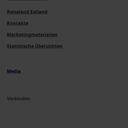
Reiseland Estland
Kontakte
Marketingmaterialien
Statistische Übersichten
Media
Verbinden