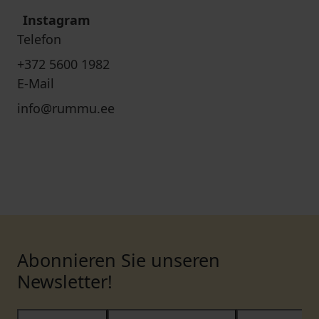
Instagram
Telefon
+372 5600 1982
E-Mail
info@rummu.ee
Abonnieren Sie unseren
Newsletter!