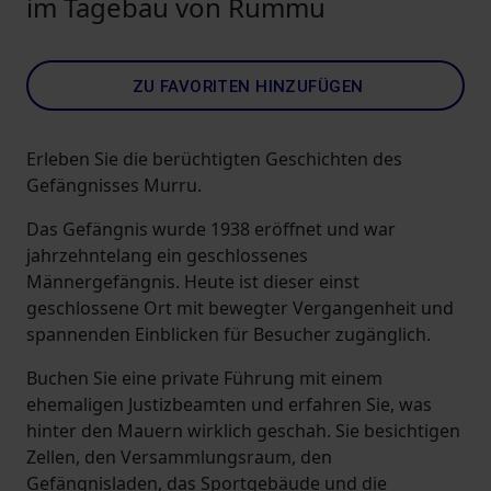
im Tagebau von Rummu
ZU FAVORITEN HINZUFÜGEN
Erleben Sie die berüchtigten Geschichten des
Gefängnisses Murru.
Das Gefängnis wurde 1938 eröffnet und war
jahrzehntelang ein geschlossenes
Männergefängnis. Heute ist dieser einst
geschlossene Ort mit bewegter Vergangenheit und
spannenden Einblicken für Besucher zugänglich.
Buchen Sie eine private Führung mit einem
ehemaligen Justizbeamten und erfahren Sie, was
hinter den Mauern wirklich geschah. Sie besichtigen
Zellen, den Versammlungsraum, den
Gefängnisladen, das Sportgebäude und die