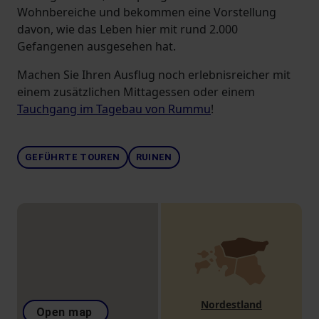
Wohnbereiche und bekommen eine Vorstellung
davon, wie das Leben hier mit rund 2.000
Gefangenen ausgesehen hat.
Machen Sie Ihren Ausflug noch erlebnisreicher mit
einem zusätzlichen Mittagessen oder einem
Tauchgang im Tagebau von Rummu
!
GEFÜHRTE TOUREN
RUINEN
Nordestland
Open map