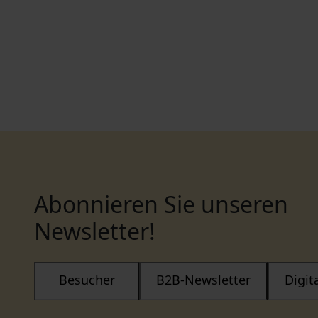
Abonnieren Sie unseren
Newsletter!
Besucher
B2B-Newsletter
Digi