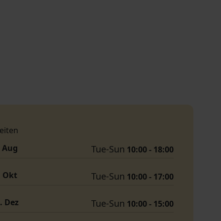
eiten
. Aug
Tue-Sun
10:00 - 18:00
. Okt
Tue-Sun
10:00 - 17:00
1. Dez
Tue-Sun
10:00 - 15:00