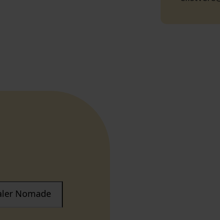
taler Nomade