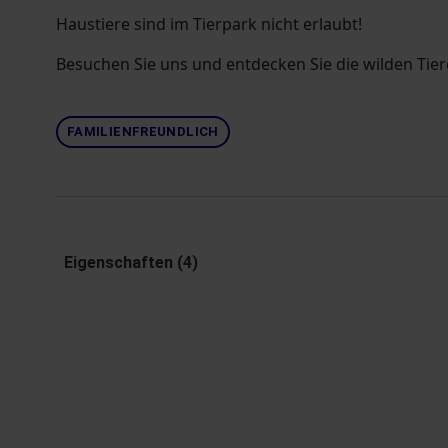
Haustiere sind im Tierpark nicht erlaubt!
Besuchen Sie uns und entdecken Sie die wilden Tier
FAMILIENFREUNDLICH
Eigenschaften (4)