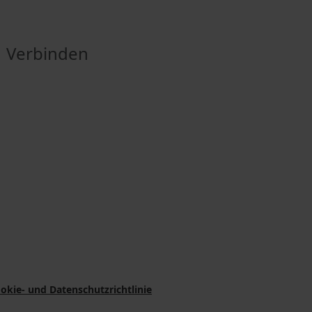
Verbinden
okie- und Datenschutzrichtlinie