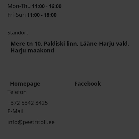
Mon-Thu
11:00 - 16:00
Fri-Sun
11:00 - 18:00
Standort
Mere tn 10, Paldiski linn, Lääne-Harju vald,
Harju maakond
Homepage
Facebook
Telefon
+372 5342 3425
E-Mail
info@peetritoll.ee