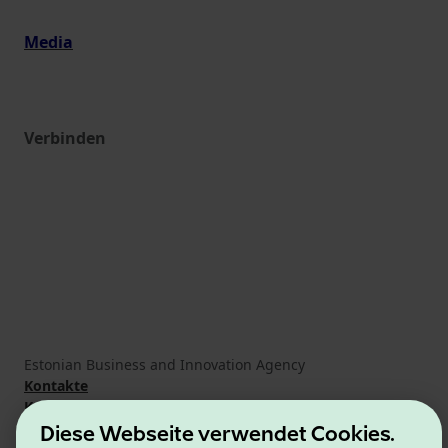
Media
Verbinden
Estonian Business and Innovation Agency
Kontakte
Kooperationspartner
Nutzungsbedingungen
Diese Webseite verwendet Cookies.