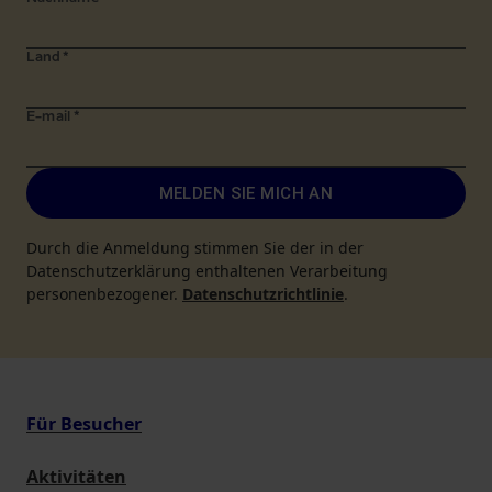
Land
*
E-mail
*
MELDEN SIE MICH AN
Durch die Anmeldung stimmen Sie der in der
Datenschutzerklärung enthaltenen Verarbeitung
personenbezogener.
Datenschutzrichtlinie
.
Für Besucher
Aktivitäten