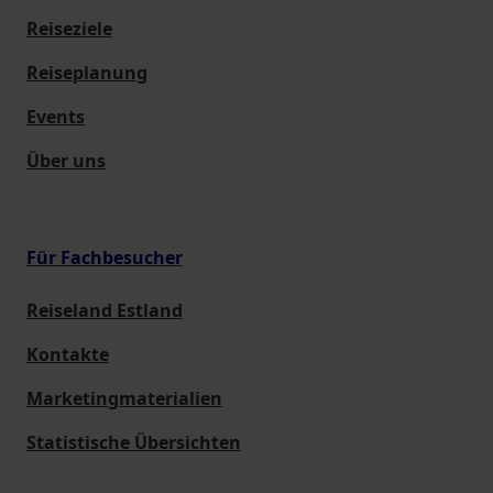
Reiseziele
Reiseplanung
Events
Über uns
Für Fachbesucher
Reiseland Estland
Kontakte
Marketingmaterialien
Statistische Übersichten