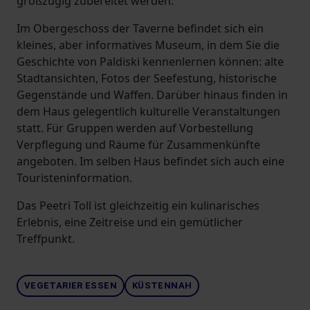
großzügig zubereitet werden.
Im Obergeschoss der Taverne befindet sich ein
kleines, aber informatives Museum, in dem Sie die
Geschichte von Paldiski kennenlernen können: alte
Stadtansichten, Fotos der Seefestung, historische
Gegenstände und Waffen. Darüber hinaus finden in
dem Haus gelegentlich kulturelle Veranstaltungen
statt. Für Gruppen werden auf Vorbestellung
Verpflegung und Räume für Zusammenkünfte
angeboten. Im selben Haus befindet sich auch eine
Touristeninformation.
Das Peetri Toll ist gleichzeitig ein kulinarisches
Erlebnis, eine Zeitreise und ein gemütlicher
Treffpunkt.
VEGETARIER ESSEN
KÜSTENNAH