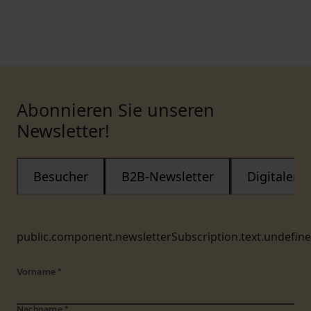
Abonnieren Sie unseren
Newsletter!
Besucher
B2B-Newsletter
Digitaler
public.component.newsletterSubscription.text.undefin
Vorname
*
Nachname
*