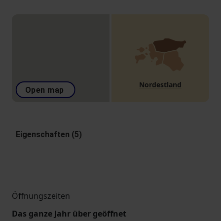
Nordestland
Open map
Eigenschaften (5)
Öffnungszeiten
Das ganze Jahr über geöffnet