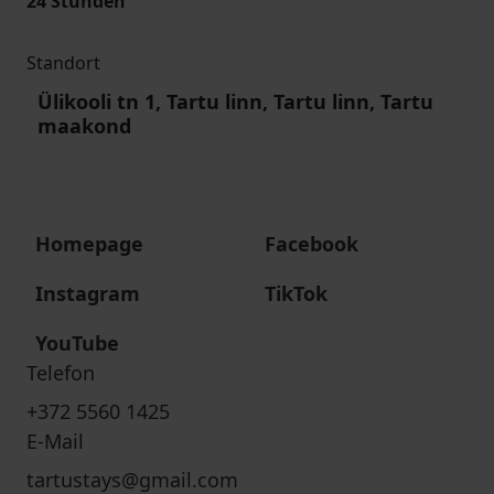
24 Stunden
Standort
Ülikooli tn 1, Tartu linn, Tartu linn, Tartu
maakond
Homepage
Facebook
Instagram
TikTok
YouTube
Telefon
+372 5560 1425
E-Mail
tartustays@gmail.com