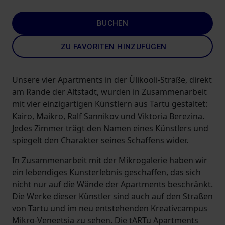
BUCHEN
ZU FAVORITEN HINZUFÜGEN
Unsere vier Apartments in der Ülikooli-Straße, direkt
am Rande der Altstadt, wurden in Zusammenarbeit
mit vier einzigartigen Künstlern aus Tartu gestaltet:
Kairo, Maikro, Ralf Sannikov und Viktoria Berezina.
Jedes Zimmer trägt den Namen eines Künstlers und
spiegelt den Charakter seines Schaffens wider.
In Zusammenarbeit mit der Mikrogalerie haben wir
ein lebendiges Kunsterlebnis geschaffen, das sich
nicht nur auf die Wände der Apartments beschränkt.
Die Werke dieser Künstler sind auch auf den Straßen
von Tartu und im neu entstehenden Kreativcampus
Mikro-Veneetsia zu sehen. Die tARTu Apartments