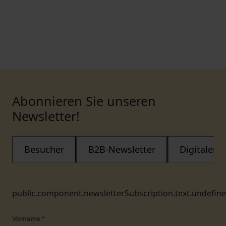
Abonnieren Sie unseren
Newsletter!
Besucher
B2B-Newsletter
Digitaler
public.component.newsletterSubscription.text.undefin
Vorname
*