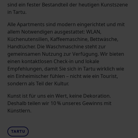
sind ein fester Bestandteil der heutigen Kunstszene
in Tartu.
Alle Apartments sind modern eingerichtet und mit
allem Notwendigen ausgestattet: WLAN,
Küchenutensilien, Kaffeemaschine, Bettwäsche,
Handtücher. Die Waschmaschine steht zur
gemeinsamen Nutzung zur Verfügung. Wir bieten
einen kontaktlosen Check-in und lokale
Empfehlungen, damit Sie sich in Tartu wirklich wie
ein Einheimischer fühlen – nicht wie ein Tourist,
sondern als Teil der Kultur.
Kunst ist für uns ein Wert, keine Dekoration.
Deshalb teilen wir 10 % unseres Gewinns mit
Künstlern.
TARTU