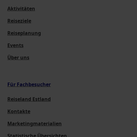
Aktivitäten
Reiseziele
Reiseplanung
Events
Über uns
Für Fachbesucher
Reiseland Estland
Kontakte
Marketingmaterialien
Statistische Übersichten