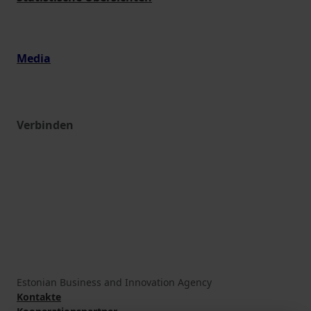
Media
Verbinden
Estonian Business and Innovation Agency
Kontakte