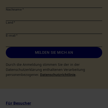
Nachname
*
Land
*
E-mail
*
MELDEN SIE MICH AN
Durch die Anmeldung stimmen Sie der in der
Datenschutzerklärung enthaltenen Verarbeitung
personenbezogener.
Datenschutzrichtlinie
.
Für Besucher