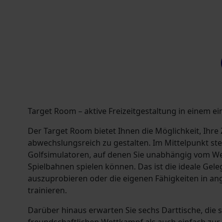
Target Room – aktive Freizeitgestaltung in einem e
Der Target Room bietet Ihnen die Möglichkeit, Ihre 
abwechslungsreich zu gestalten. Im Mittelpunkt s
Golfsimulatoren, auf denen Sie unabhängig vom Wet
Spielbahnen spielen können. Das ist die ideale Gel
auszuprobieren oder die eigenen Fähigkeiten in
trainieren.
Darüber hinaus erwarten Sie sechs Darttische, die 