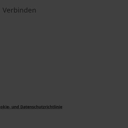
Verbinden
okie- und Datenschutzrichtlinie