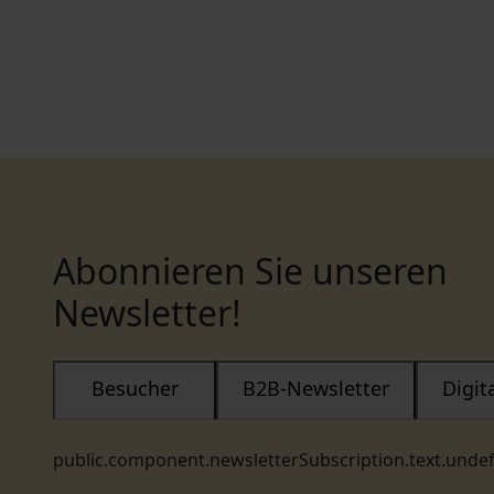
Abonnieren Sie unseren
Newsletter!
Besucher
B2B-Newsletter
Digi
public.component.newsletterSubscription.text.unde