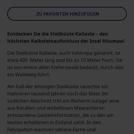
ZU FAVORITEN HINZUFÜGEN
Entdecken Sie die Steilküste Kallaste – den
höchsten Kalksteinaufschluss der Insel Hiiumaa!
Die Steilküste Kallaste, auch Vahtrepa genannt, ist
etwa 400 Meter lang und bis zu 10 Meter hoch. Sie
ist von einem alten Kiefernwald bedeckt, durch den
ein Waldweg führt.
Am Fuß der einstigen Steilküste rauschte vor
mehreren tausend Jahren noch das Meer. Im
südlichen Abschnitt tritt ein Bioherm zutage: eine
aus Korallen und wirbellosen Meerestieren
entstandene Gesteinsformation, die zu den am
besten erhaltenen in Estland zählt. In den
Felsspalten wachsen seltene Farne und