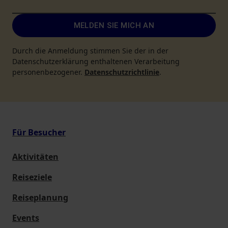
MELDEN SIE MICH AN
Durch die Anmeldung stimmen Sie der in der
Datenschutzerklärung enthaltenen Verarbeitung
personenbezogener.
Datenschutzrichtlinie
.
Für Besucher
Aktivitäten
Reiseziele
Reiseplanung
Events