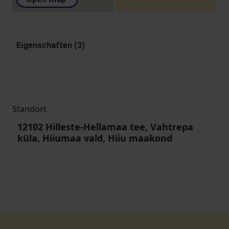
Eigenschaften (3)
Standort
12102 Hilleste-Hellamaa tee, Vahtrepa
küla, Hiiumaa vald, Hiiu maakond