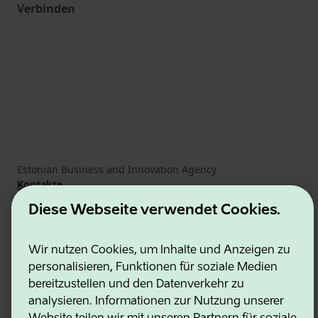
Verbinden
Estonian Business and Innovation Agency
Kontakte
Kooperationspartner
Diese Webseite verwendet Cookies.
Nutzungsbedingungen
Cookie- und Datenschutzrichtlinie
Wir nutzen Cookies, um Inhalte und Anzeigen zu
personalisieren, Funktionen für soziale Medien
bereitzustellen und den Datenverkehr zu
analysieren. Informationen zur Nutzung unserer