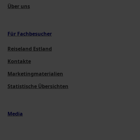
Über uns
Für Fachbesucher
Reiseland Estland
Kontakte
Marketingmaterialien
Statistische Übersichten
Media