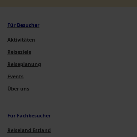
Für Besucher
Aktivitäten
Reiseziele
Reiseplanung
Events
Über uns
Für Fachbesucher
Reiseland Estland