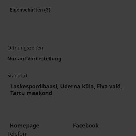
Eigenschaften (3)
Öffnungszeiten
Nur auf Vorbestellung
Standort
Laskespordibaasi, Uderna küla, Elva vald,
Tartu maakond
Homepage
Facebook
Telefon