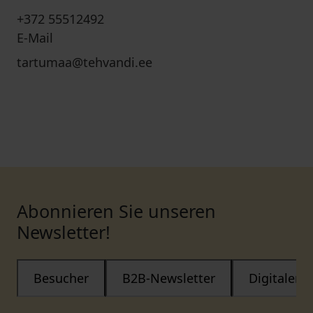
+372 55512492
E-Mail
tartumaa@tehvandi.ee
Abonnieren Sie unseren
Newsletter!
Besucher
B2B-Newsletter
Digitaler