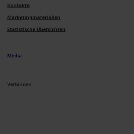
Kontakte
Marketingmaterialien
Statistische Übersichten
Media
Verbinden