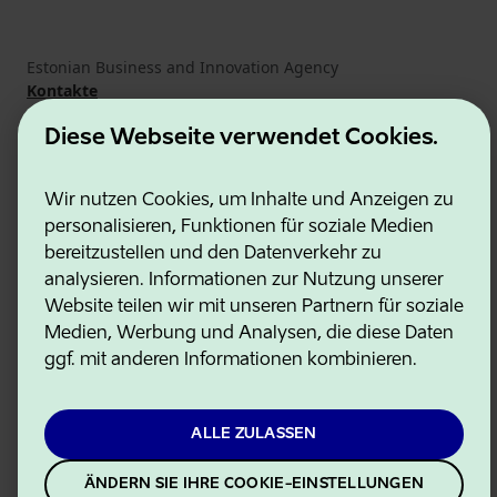
Estonian Business and Innovation Agency
Kontakte
Kooperationspartner
Nutzungsbedingungen
Diese Webseite verwendet Cookies.
Cookie- und Datenschutzrichtlinie
Wir nutzen Cookies, um Inhalte und Anzeigen zu
personalisieren, Funktionen für soziale Medien
bereitzustellen und den Datenverkehr zu
analysieren. Informationen zur Nutzung unserer
Website teilen wir mit unseren Partnern für soziale
Medien, Werbung und Analysen, die diese Daten
ggf. mit anderen Informationen kombinieren.
ALLE ZULASSEN
ÄNDERN SIE IHRE COOKIE-EINSTELLUNGEN