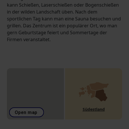
kann Schießen, Laserschießen oder Bogenschießen
in der wilden Landschaft üben. Nach dem
sportlichen Tag kann man eine Sauna besuchen und
grillen. Das Zentrum ist ein populärer Ort, wo man
gern Geburtstage feiert und Sommertage der
Firmen veranstaltet.
Südestland
Open map