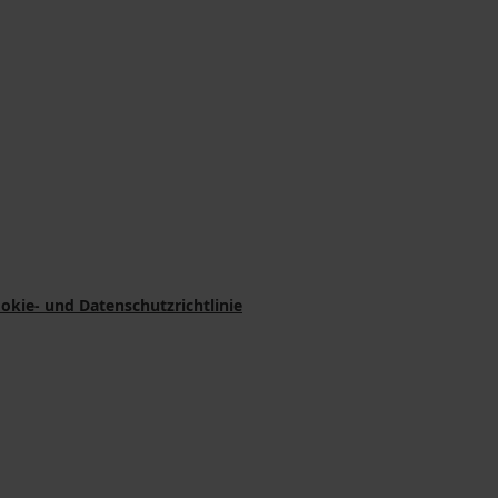
okie- und Datenschutzrichtlinie