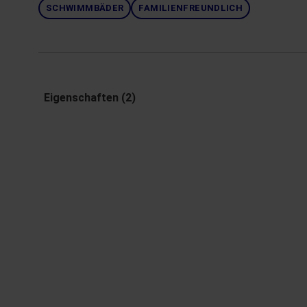
SCHWIMMBÄDER
FAMILIENFREUNDLICH
Eigenschaften (2)