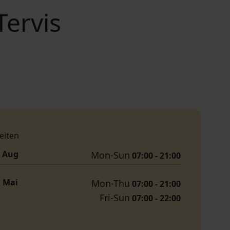
ervis
eiten
. Aug
Mon-Sun
07:00 - 21:00
. Mai
Mon-Thu
07:00 - 21:00
Fri-Sun
07:00 - 22:00