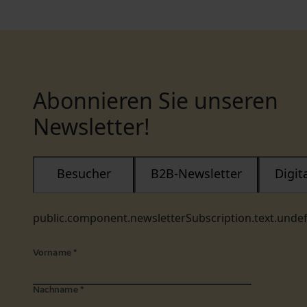
Abonnieren Sie unseren
Newsletter!
Besucher
B2B-Newsletter
Digi
public.component.newsletterSubscription.text.unde
Vorname
*
Nachname
*