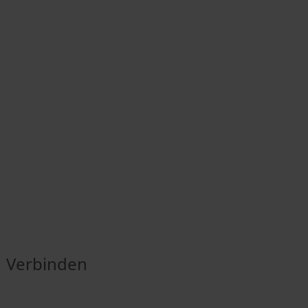
Verbinden