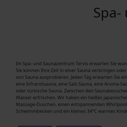
Spa-
Im Spa- und Saunazentrum Tervis erwarten Sie wu
Sie können Ihre Zeit in einer Sauna verbringen ode
von Sauna ausprobieren. Jeden Tag erwarten Sie ein
eine Infrarotsauna, eine Salz-Sauna, eine Aroma-
oder türkische Sauna. Zwischen den Saunabesuchen
Wasser erfrischen. Wir haben ein heißes japanische
Massage-Duschen, einen entspannenden Whirlpool,
Schwimmbecken und ein kleines 34°C warmes Kind