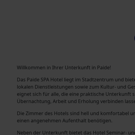
Willkommen in Ihrer Unterkunft in Paide!
Das Paide SPA Hotel liegt im Stadtzentrum und bie
lokalen Dienstleistungen sowie zum Kultur- und Ge
eignet sich für alle, die eine praktische Unterkunft 
Übernachtung, Arbeit und Erholung verbinden lass
Die Zimmer des Hotels sind hell und komfortabel und
einen angenehmen Aufenthalt benötigen.
Neben der Unterkunft bietet das Hotel Seminar- u