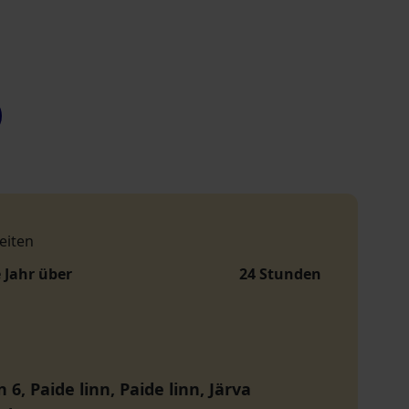
eiten
 Jahr über
24 Stunden
 6, Paide linn, Paide linn, Järva