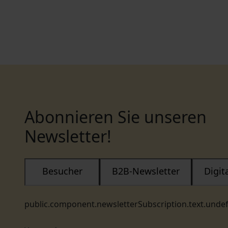
Abonnieren Sie unseren
Newsletter!
Besucher
B2B-Newsletter
Digi
public.component.newsletterSubscription.text.unde