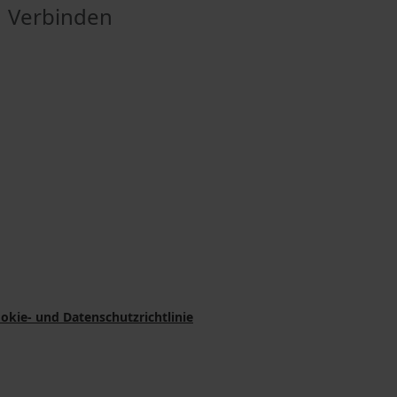
Verbinden
okie- und Datenschutzrichtlinie