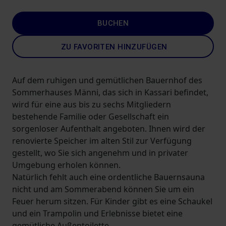
BUCHEN
ZU FAVORITEN HINZUFÜGEN
Auf dem ruhigen und gemütlichen Bauernhof des
Sommerhauses Männi, das sich in Kassari befindet,
wird für eine aus bis zu sechs Mitgliedern
bestehende Familie oder Gesellschaft ein
sorgenloser Aufenthalt angeboten. Ihnen wird der
renovierte Speicher im alten Stil zur Verfügung
gestellt, wo Sie sich angenehm und in privater
Umgebung erholen können.
Natürlich fehlt auch eine ordentliche Bauernsauna
nicht und am Sommerabend können Sie um ein
Feuer herum sitzen. Für Kinder gibt es eine Schaukel
und ein Trampolin und Erlebnisse bietet eine
gemütliche Außentoilette.