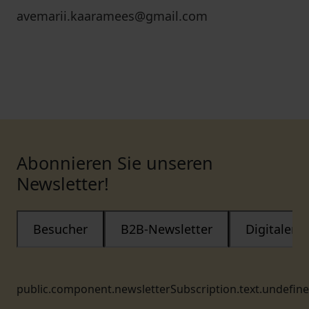
avemarii.kaaramees@gmail.com
Abonnieren Sie unseren
Newsletter!
Besucher
B2B-Newsletter
Digitaler
public.component.newsletterSubscription.text.undefin