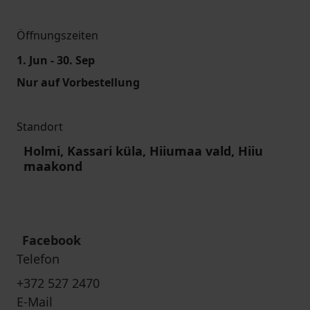
Öffnungszeiten
1. Jun - 30. Sep
Nur auf Vorbestellung
Standort
Holmi, Kassari küla, Hiiumaa vald, Hiiu
maakond
Facebook
Telefon
+372 527 2470
E-Mail