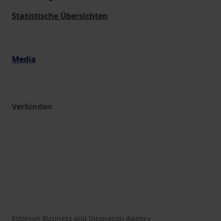
Statistische Übersichten
Media
Verbinden
Estonian Business and Innovation Agency