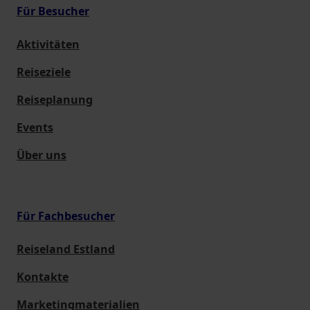
Für Besucher
Aktivitäten
Reiseziele
Reiseplanung
Events
Über uns
Für Fachbesucher
Reiseland Estland
Kontakte
Marketingmaterialien