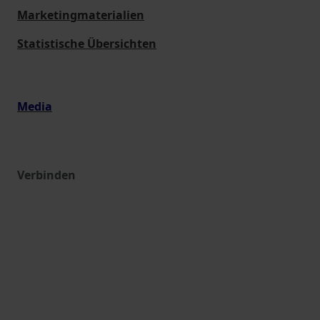
Marketingmaterialien
Statistische Übersichten
Media
Verbinden