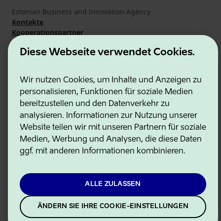
Estonian Business and Innovation Agency
Kontakte
Kooperationspartner
Nutzungsbedingungen
Diese Webseite verwendet Cookies.
Cookie- und Datenschutzrichtlinie
Wir nutzen Cookies, um Inhalte und Anzeigen zu
personalisieren, Funktionen für soziale Medien
bereitzustellen und den Datenverkehr zu
analysieren. Informationen zur Nutzung unserer
Website teilen wir mit unseren Partnern für soziale
Medien, Werbung und Analysen, die diese Daten
ggf. mit anderen Informationen kombinieren.
ALLE ZULASSEN
ÄNDERN SIE IHRE COOKIE-EINSTELLUNGEN