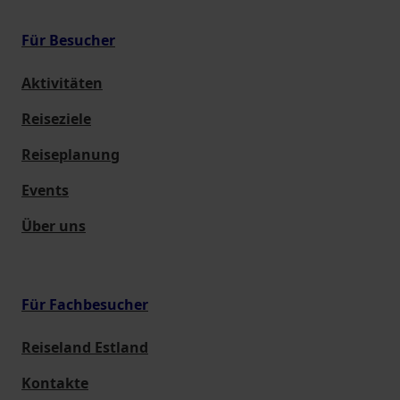
Für Besucher
Aktivitäten
Reiseziele
Reiseplanung
Events
Über uns
Für Fachbesucher
Reiseland Estland
Kontakte