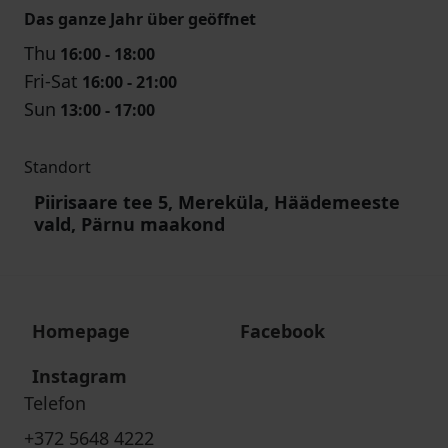
Das ganze Jahr über geöffnet
Thu
16:00 - 18:00
Fri-Sat
16:00 - 21:00
Sun
13:00 - 17:00
Standort
Piirisaare tee 5, Mereküla, Häädemeeste
vald, Pärnu maakond
Homepage
Facebook
Instagram
Telefon
+372 5648 4222