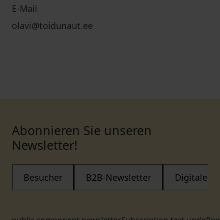
E-Mail
olavi@toidunaut.ee
Abonnieren Sie unseren
Newsletter!
Besucher
B2B-Newsletter
Digitaler