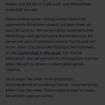
haben und die Sie im Café auch zum Mitnehmen
erwerben können.
Neben kulinarischen Höhepunkten bieten wir
spannende Aktivitäten sowohl auf dem Meer als
auch an Land an. Wir veranstalten unterhaltsame
Workshops und gemeinsame Kocherlebnisse, bei
denen wir die Geheimnisse unserer Kochkunst mit
Ihnen teilen. Das absolute Highlight des Sommers
ist das
Austernfest in Mereküla
. Die frische
Meeresluft und die gemütliche Atmosphäre machen
jeden Besuch zu einem rundum gelungenen
Erlebnis.
Verbringen Sie einen unvergesslichen
Sommerabend im Landkreis Pärnu – reservieren Sie
einen Tisch für einen Themenabend oder schauen
Sie einfach spontan vorbei!