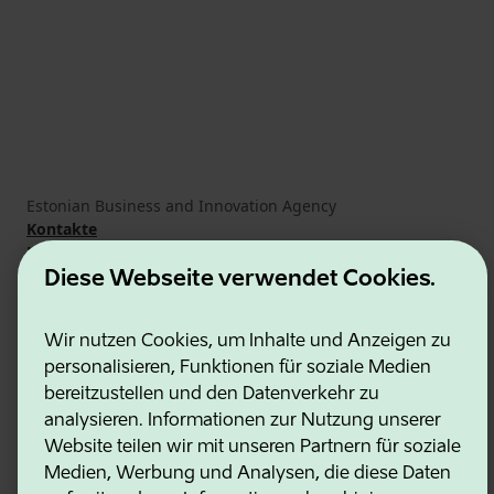
Estonian Business and Innovation Agency
Kontakte
Kooperationspartner
Nutzungsbedingungen
Diese Webseite verwendet Cookies.
Cookie- und Datenschutzrichtlinie
Wir nutzen Cookies, um Inhalte und Anzeigen zu
personalisieren, Funktionen für soziale Medien
bereitzustellen und den Datenverkehr zu
analysieren. Informationen zur Nutzung unserer
Website teilen wir mit unseren Partnern für soziale
Medien, Werbung und Analysen, die diese Daten