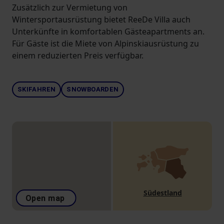
Zusätzlich zur Vermietung von
Wintersportausrüstung bietet ReeDe Villa auch
Unterkünfte in komfortablen Gästeapartments an.
Für Gäste ist die Miete von Alpinskiausrüstung zu
einem reduzierten Preis verfügbar.
SKIFAHREN
SNOWBOARDEN
Südestland
Open map