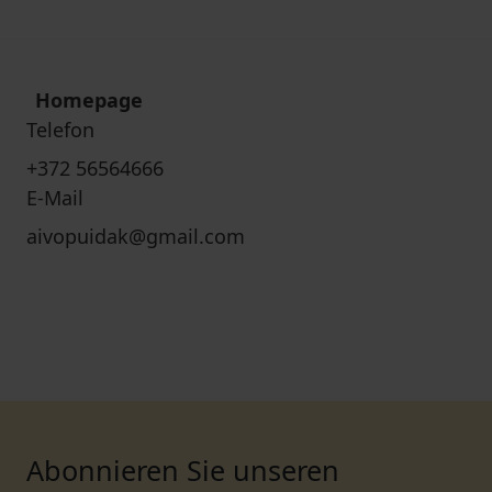
Homepage
Telefon
+372 56564666
E-Mail
aivopuidak@gmail.com
Abonnieren Sie unseren