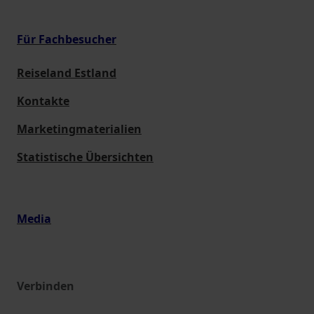
Für Fachbesucher
Reiseland Estland
Kontakte
Marketingmaterialien
Statistische Übersichten
Media
Verbinden