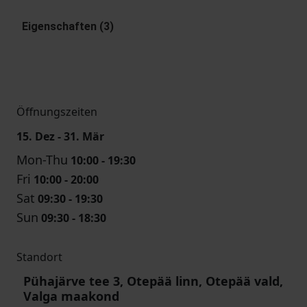
Eigenschaften (3)
Öffnungszeiten
15. Dez - 31. Mär
Mon-Thu
10:00 - 19:30
Fri
10:00 - 20:00
Sat
09:30 - 19:30
Sun
09:30 - 18:30
Standort
Pühajärve tee 3, Otepää linn, Otepää vald,
Valga maakond