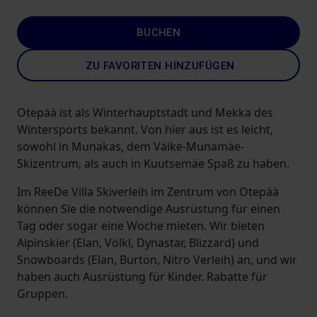
BUCHEN
ZU FAVORITEN HINZUFÜGEN
Otepää ist als Winterhauptstadt und Mekka des
Wintersports bekannt. Von hier aus ist es leicht,
sowohl in Munakas, dem Väike-Munamäe-
Skizentrum, als auch in Kuutsemäe Spaß zu haben.
Im ReeDe Villa Skiverleih im Zentrum von Otepää
können Sie die notwendige Ausrüstung für einen
Tag oder sogar eine Woche mieten. Wir bieten
Alpinskier (Elan, Völkl, Dynastar, Blizzard) und
Snowboards (Elan, Burton, Nitro Verleih) an, und wir
haben auch Ausrüstung für Kinder. Rabatte für
Gruppen.