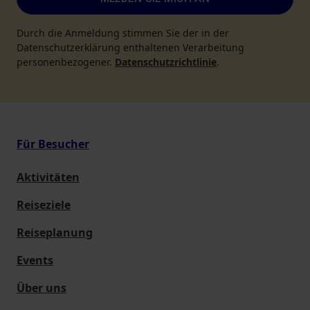
Durch die Anmeldung stimmen Sie der in der
Datenschutzerklärung enthaltenen Verarbeitung
personenbezogener.
Datenschutzrichtlinie
.
Für Besucher
Aktivitäten
Reiseziele
Reiseplanung
Events
Über uns