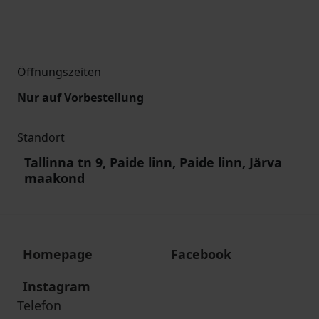
Öffnungszeiten
Nur auf Vorbestellung
Standort
Tallinna tn 9, Paide linn, Paide linn, Järva
maakond
Homepage
Facebook
Instagram
Telefon