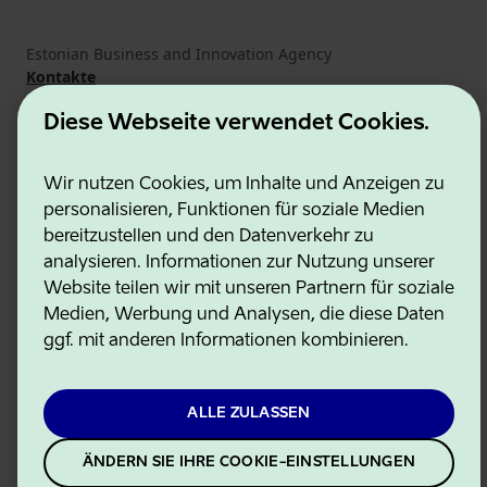
Estonian Business and Innovation Agency
Kontakte
Kooperationspartner
Nutzungsbedingungen
Diese Webseite verwendet Cookies.
Cookie- und Datenschutzrichtlinie
Wir nutzen Cookies, um Inhalte und Anzeigen zu
personalisieren, Funktionen für soziale Medien
bereitzustellen und den Datenverkehr zu
analysieren. Informationen zur Nutzung unserer
Website teilen wir mit unseren Partnern für soziale
Medien, Werbung und Analysen, die diese Daten
ggf. mit anderen Informationen kombinieren.
ALLE ZULASSEN
ÄNDERN SIE IHRE COOKIE-EINSTELLUNGEN