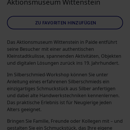
Aktionsmuseum Wittenstein
ZU FAVORITEN HINZUFÜGEN
Das Aktionsmuseum Wittenstein in Paide entführt
seine Besucher mit einer authentischen
Kleinstadtkulisse, spannenden Aktivitäten, Objekten
und digitalen Lösungen zurück ins 19. Jahrhundert.
Im Silberschmied-Workshop können Sie unter
Anleitung eines erfahrenen Silberschmieds ein
einzigartiges Schmuckstück aus Silber anfertigen
und dabei alte Handwerkstechniken kennenlernen.
Das praktische Erlebnis ist für Neugierige jeden
Alters geeignet.
Bringen Sie Familie, Freunde oder Kollegen mit – und
gestalten Sie ein Schmuckstück, das Ihre eigene