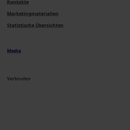
Kontakte
Marketingmaterialien
Statistische Übersichten
Media
Verbinden