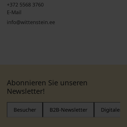
+372 5568 3760
E-Mail
info@wittenstein.ee
Abonnieren Sie unseren
Newsletter!
Besucher
B2B-Newsletter
Digitaler