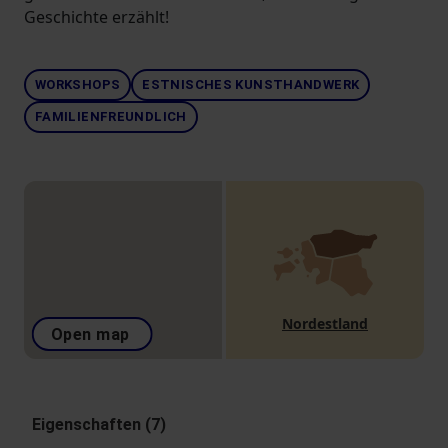
Geschichte erzählt!
WORKSHOPS
ESTNISCHES KUNSTHANDWERK
FAMILIENFREUNDLICH
Nordestland
Open map
Eigenschaften (7)