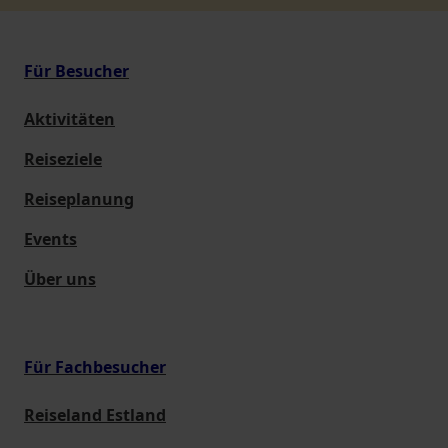
Für Besucher
Aktivitäten
Reiseziele
Reiseplanung
Events
Über uns
Für Fachbesucher
Reiseland Estland