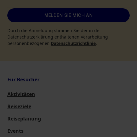
MELDEN SIE MICH AN
Durch die Anmeldung stimmen Sie der in der
Datenschutzerklärung enthaltenen Verarbeitung
personenbezogener.
Datenschutzrichtlinie
.
Für Besucher
Aktivitäten
Reiseziele
Reiseplanung
Events