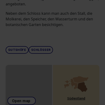
angeboten.
Neben dem Schloss kann man auch den Stall, die
Molkerei, den Speicher, den Wasserturm und den
botanischen Garten besichtigen.
GUTSHÖFE
SCHLÖSSER
Südestland
Open map