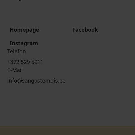
Homepage
Facebook
Instagram
Telefon
+372 529 5911
E-Mail
info@sangastemois.ee