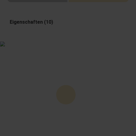
Eigenschaften (10)