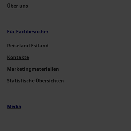
Über uns
Für Fachbesucher
Reiseland Estland
Kontakte
Marketingmaterialien
Statistische Übersichten
Media