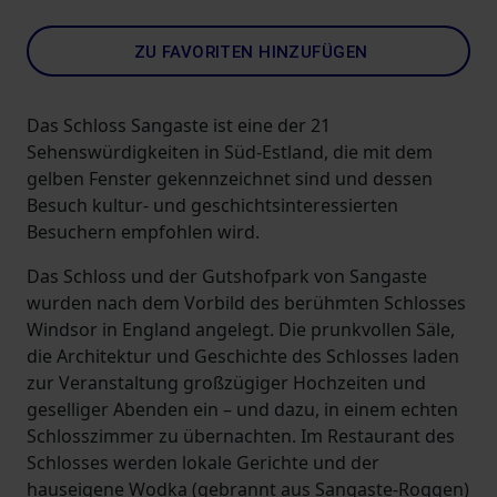
ZU FAVORITEN HINZUFÜGEN
Das Schloss Sangaste ist eine der 21
Sehenswürdigkeiten in Süd-Estland, die mit dem
gelben Fenster gekennzeichnet sind und dessen
Besuch kultur- und geschichtsinteressierten
Besuchern empfohlen wird.
Das Schloss und der Gutshofpark von Sangaste
wurden nach dem Vorbild des berühmten Schlosses
Windsor in England angelegt. Die prunkvollen Säle,
die Architektur und Geschichte des Schlosses laden
zur Veranstaltung großzügiger Hochzeiten und
geselliger Abenden ein – und dazu, in einem echten
Schlosszimmer zu übernachten. Im Restaurant des
Schlosses werden lokale Gerichte und der
hauseigene Wodka (gebrannt aus Sangaste-Roggen)