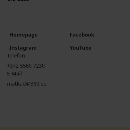
Homepage
Facebook
Instagram
YouTube
Telefon
+372 5560 7230
E-Mail
matkad@360.ee