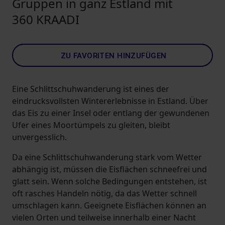
Gruppen in ganz Estland mit
360 KRAADI
ZU FAVORITEN HINZUFÜGEN
Eine Schlittschuhwanderung ist eines der
eindrucksvollsten Wintererlebnisse in Estland. Über
das Eis zu einer Insel oder entlang der gewundenen
Ufer eines Moortümpels zu gleiten, bleibt
unvergesslich.
Da eine Schlittschuhwanderung stark vom Wetter
abhängig ist, müssen die Eisflächen schneefrei und
glatt sein. Wenn solche Bedingungen entstehen, ist
oft rasches Handeln nötig, da das Wetter schnell
umschlagen kann. Geeignete Eisflächen können an
vielen Orten und teilweise innerhalb einer Nacht