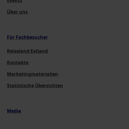
Events
Über uns
Für Fachbesucher
Reiseland Estland
Kontakte
Marketingmaterialien
Statistische Übersichten
Media