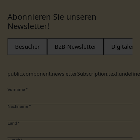
Abonnieren Sie unseren
Newsletter!
Besucher
B2B-Newsletter
Digitaler
public.component.newsletterSubscription.text.undefin
Vorname
*
Nachname
*
Land
*