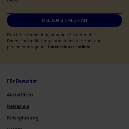
E-mail
*
MELDEN SIE MICH AN
Durch die Anmeldung stimmen Sie der in der
Datenschutzerklärung enthaltenen Verarbeitung
personenbezogener.
Datenschutzrichtlinie
.
Für Besucher
Aktivitäten
Reiseziele
Reiseplanung