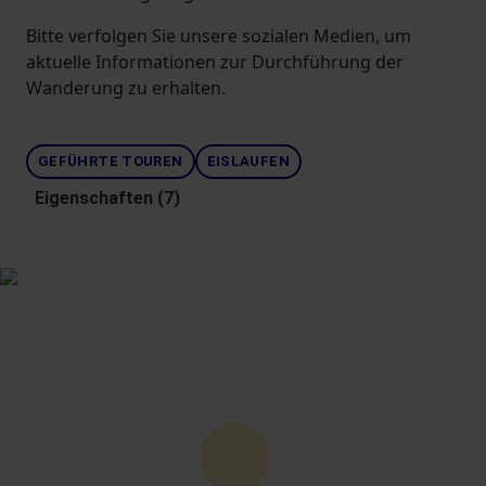
Bitte verfolgen Sie unsere sozialen Medien, um
aktuelle Informationen zur Durchführung der
Wanderung zu erhalten.
GEFÜHRTE TOUREN
EISLAUFEN
Eigenschaften (7)