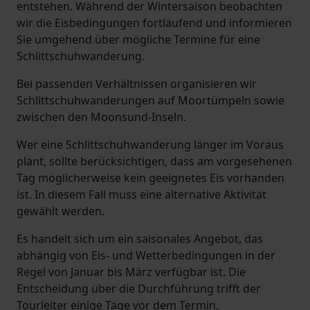
entstehen. Während der Wintersaison beobachten
wir die Eisbedingungen fortlaufend und informieren
Sie umgehend über mögliche Termine für eine
Schlittschuhwanderung.
Bei passenden Verhältnissen organisieren wir
Schlittschuhwanderungen auf Moortümpeln sowie
zwischen den Moonsund-Inseln.
Wer eine Schlittschuhwanderung länger im Voraus
plant, sollte berücksichtigen, dass am vorgesehenen
Tag möglicherweise kein geeignetes Eis vorhanden
ist. In diesem Fall muss eine alternative Aktivität
gewählt werden.
Es handelt sich um ein saisonales Angebot, das
abhängig von Eis- und Wetterbedingungen in der
Regel von Januar bis März verfügbar ist. Die
Entscheidung über die Durchführung trifft der
Tourleiter einige Tage vor dem Termin.