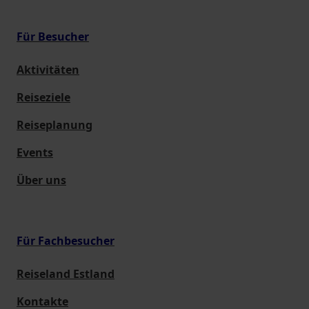
Für Besucher
Aktivitäten
Reiseziele
Reiseplanung
Events
Über uns
Für Fachbesucher
Reiseland Estland
Kontakte