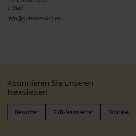
E-Mail
info@gurmeesool.ee
Abonnieren Sie unseren
Newsletter!
Besucher
B2B-Newsletter
Digitaler