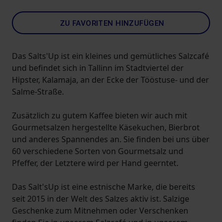
ZU FAVORITEN HINZUFÜGEN
Das Salts'Up ist ein kleines und gemütliches Salzcafé
und befindet sich in Tallinn im Stadtviertel der
Hipster, Kalamaja, an der Ecke der Tööstuse- und der
Salme-Straße.
Zusätzlich zu gutem Kaffee bieten wir auch mit
Gourmetsalzen hergestellte Käsekuchen, Bierbrot
und anderes Spannendes an. Sie finden bei uns über
60 verschiedene Sorten von Gourmetsalz und
Pfeffer, der Letztere wird per Hand geerntet.
Das Salt'sUp ist eine estnische Marke, die bereits
seit 2015 in der Welt des Salzes aktiv ist. Salzige
Geschenke zum Mitnehmen oder Verschenken