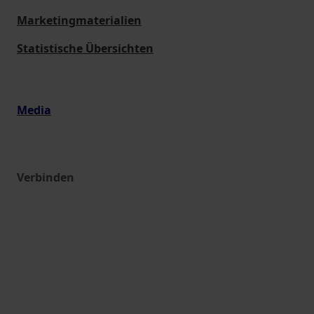
Marketingmaterialien
Statistische Übersichten
Media
Verbinden