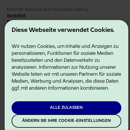
Estonian Business and Innovation Agency
Kontakte
Kooperationspartner
Nutzungsbedingungen
Diese Webseite verwendet Cookies.
Cookie- und Datenschutzrichtlinie
Wir nutzen Cookies, um Inhalte und Anzeigen zu
personalisieren, Funktionen für soziale Medien
bereitzustellen und den Datenverkehr zu
analysieren. Informationen zur Nutzung unserer
Website teilen wir mit unseren Partnern für soziale
Medien, Werbung und Analysen, die diese Daten
ggf. mit anderen Informationen kombinieren.
ALLE ZULASSEN
ÄNDERN SIE IHRE COOKIE-EINSTELLUNGEN