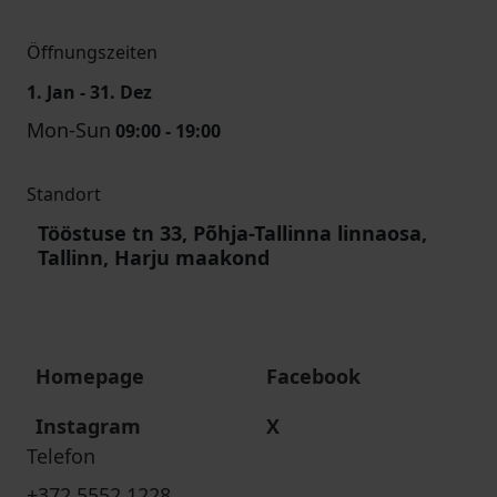
Öffnungszeiten
1. Jan - 31. Dez
Mon-Sun
09:00 - 19:00
Standort
Tööstuse tn 33, Põhja-Tallinna linnaosa,
Tallinn, Harju maakond
Homepage
Facebook
Instagram
X
Telefon
+372 5552 1228