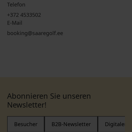
Telefon
+372 4533502
E-Mail
booking@saaregolf.ee
Abonnieren Sie unseren
Newsletter!
Besucher
B2B-Newsletter
Digitaler