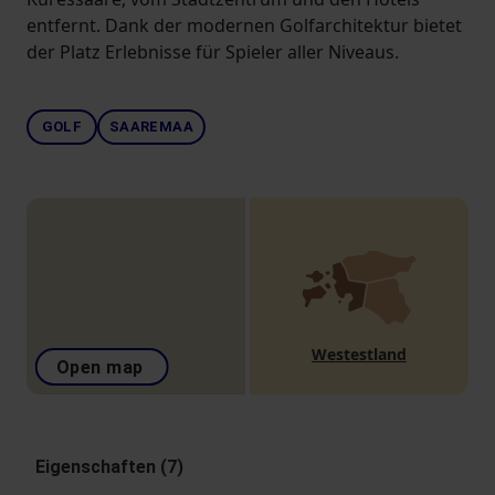
entfernt. Dank der modernen Golfarchitektur bietet
der Platz Erlebnisse für Spieler aller Niveaus.
GOLF
SAAREMAA
Westestland
Open map
Eigenschaften (7)