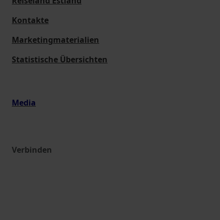
Reiseland Estland
Kontakte
Marketingmaterialien
Statistische Übersichten
Media
Verbinden