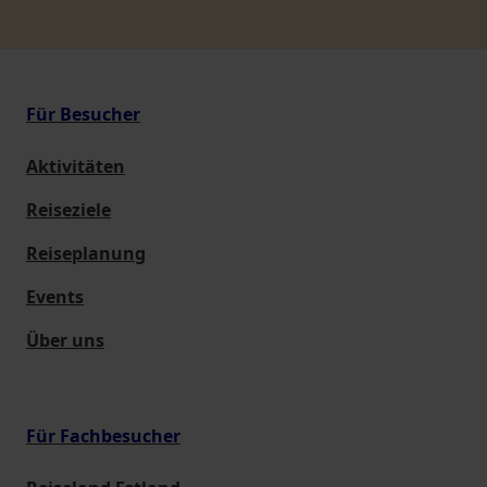
Für Besucher
Aktivitäten
Reiseziele
Reiseplanung
Events
Über uns
Für Fachbesucher