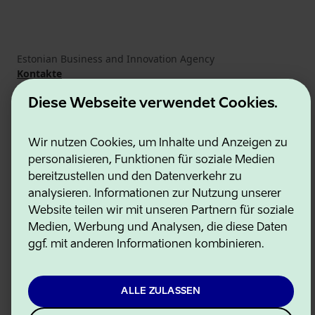
Estonian Business and Innovation Agency
Kontakte
Kooperationspartner
Nutzungsbedingungen
Diese Webseite verwendet Cookies.
Cookie- und Datenschutzrichtlinie
Wir nutzen Cookies, um Inhalte und Anzeigen zu
personalisieren, Funktionen für soziale Medien
bereitzustellen und den Datenverkehr zu
analysieren. Informationen zur Nutzung unserer
Website teilen wir mit unseren Partnern für soziale
Medien, Werbung und Analysen, die diese Daten
ggf. mit anderen Informationen kombinieren.
ALLE ZULASSEN