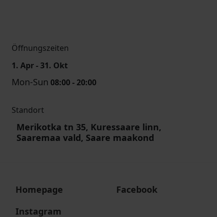
Öffnungszeiten
1. Apr - 31. Okt
Mon-Sun
08:00 - 20:00
Standort
Merikotka tn 35, Kuressaare linn,
Saaremaa vald, Saare maakond
Homepage
Facebook
Instagram