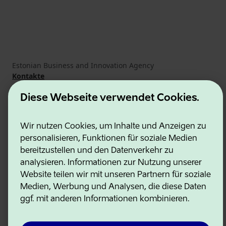
Estonian Business and Innovation Agency
Kontakte
Kooperationspartner
Nutzungsbedingungen
Diese Webseite verwendet Cookies.
Cookie- und Datenschutzrichtlinie
Wir nutzen Cookies, um Inhalte und Anzeigen zu
personalisieren, Funktionen für soziale Medien
bereitzustellen und den Datenverkehr zu
analysieren. Informationen zur Nutzung unserer
Website teilen wir mit unseren Partnern für soziale
Medien, Werbung und Analysen, die diese Daten
ggf. mit anderen Informationen kombinieren.