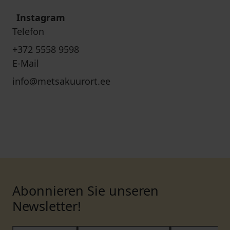
Instagram
Telefon
+372 5558 9598
E-Mail
info@metsakuurort.ee
Abonnieren Sie unseren
Newsletter!