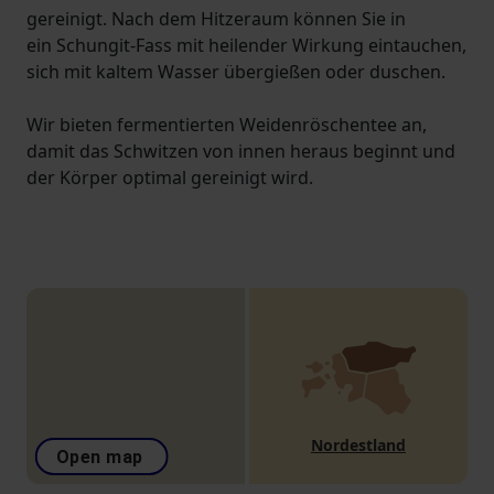
gereinigt. Nach dem Hitzeraum können Sie in
ein Schungit-Fass mit heilender Wirkung eintauchen,
sich mit kaltem Wasser übergießen oder duschen.
Wir bieten fermentierten Weidenröschentee an,
damit das Schwitzen von innen heraus beginnt und
der Körper optimal gereinigt wird.
Nordestland
Open map