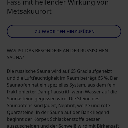
Fass mit heilender Wirkung von
Metsakuurort
ZU FAVORITEN HINZUFÜGEN
WAS IST DAS BESONDERE AN DER RUSSISCHEN
SAUNA?
Die russische Sauna wird auf 65 Grad aufgeheizt
und die Luftfeuchtigkeit im Raum beträgt 65 %. Der
Saunaofen hat ein spezielles System, aus dem fein
fraktionierter Dampf austritt, wenn Wasser auf die
Saunasteine gegossen wird. Die Steine ​​des
Saunaofens sind Jadeit, Nephrit, weiße und rote
Quarzsteine. In der Sauna auf der Bank liegend
beginnt der Körper, Schlackenstoffe besser
auszuscheiden und der Schweiß wird mit Birkensaft