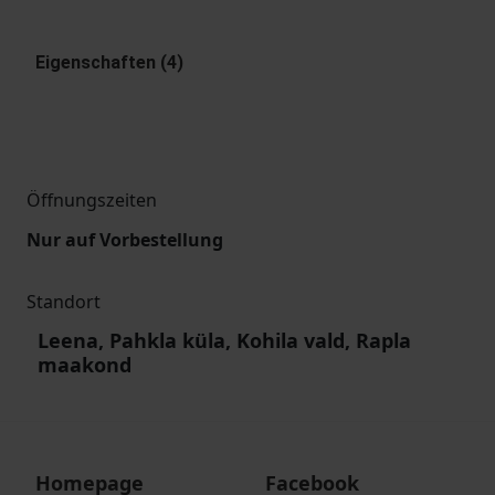
Eigenschaften (4)
Öffnungszeiten
Nur auf Vorbestellung
Standort
Leena, Pahkla küla, Kohila vald, Rapla
maakond
Homepage
Facebook