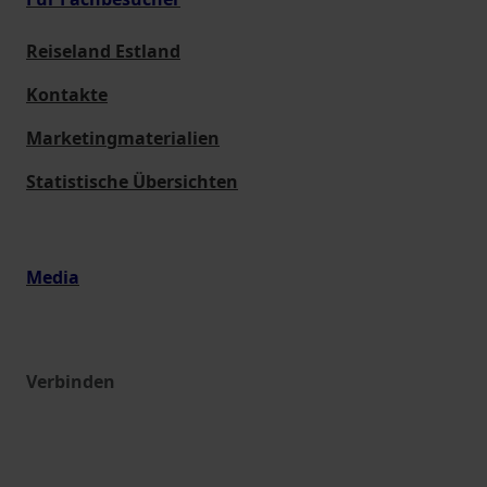
Reiseland Estland
Kontakte
Marketingmaterialien
Statistische Übersichten
Media
Verbinden