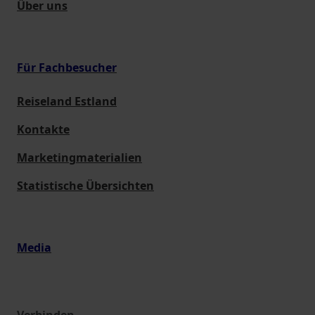
Über uns
Für Fachbesucher
Reiseland Estland
Kontakte
Marketingmaterialien
Statistische Übersichten
Media