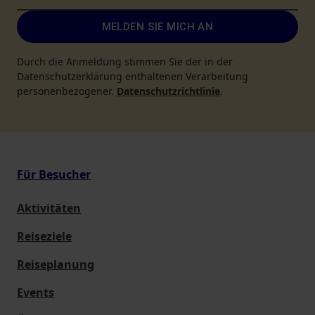
MELDEN SIE MICH AN
Durch die Anmeldung stimmen Sie der in der
Datenschutzerklärung enthaltenen Verarbeitung
personenbezogener.
Datenschutzrichtlinie
.
Für Besucher
Aktivitäten
Reiseziele
Reiseplanung
Events