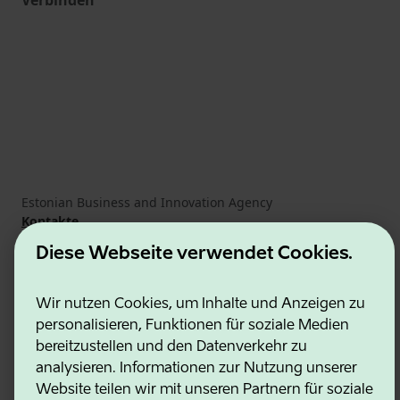
Verbinden
Estonian Business and Innovation Agency
Kontakte
Kooperationspartner
Diese Webseite verwendet Cookies.
Nutzungsbedingungen
Cookie- und Datenschutzrichtlinie
Wir nutzen Cookies, um Inhalte und Anzeigen zu
personalisieren, Funktionen für soziale Medien
bereitzustellen und den Datenverkehr zu
analysieren. Informationen zur Nutzung unserer
Website teilen wir mit unseren Partnern für soziale