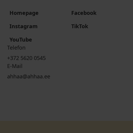
Homepage
Facebook
Instagram
TikTok
YouTube
Telefon
+372 5620 0545
E-Mail
ahhaa@ahhaa.ee