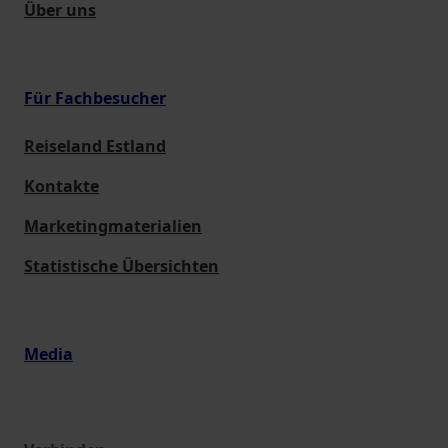
Über uns
Für Fachbesucher
Reiseland Estland
Kontakte
Marketingmaterialien
Statistische Übersichten
Media