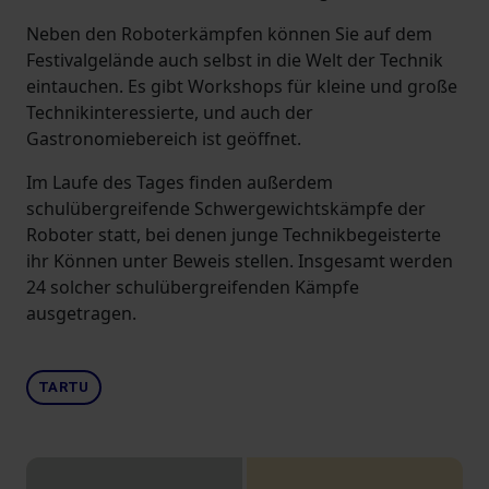
Neben den Roboterkämpfen können Sie auf dem
Festivalgelände auch selbst in die Welt der Technik
eintauchen. Es gibt Workshops für kleine und große
Technikinteressierte, und auch der
Gastronomiebereich ist geöffnet.
Im Laufe des Tages finden außerdem
schulübergreifende Schwergewichtskämpfe der
Roboter statt, bei denen junge Technikbegeisterte
ihr Können unter Beweis stellen. Insgesamt werden
24 solcher schulübergreifenden Kämpfe
ausgetragen.
TARTU