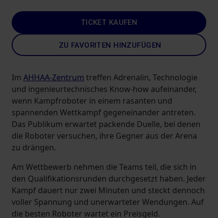
TICKET KAUFEN
ZU FAVORITEN HINZUFÜGEN
Im
AHHAA-Zentrum
treffen Adrenalin, Technologie
und ingenieurtechnisches Know-how aufeinander,
wenn Kampfroboter in einem rasanten und
spannenden Wettkampf gegeneinander antreten.
Das Publikum erwartet packende Duelle, bei denen
die Roboter versuchen, ihre Gegner aus der Arena
zu drängen.
Am Wettbewerb nehmen die Teams teil, die sich in
den Qualifikationsrunden durchgesetzt haben. Jeder
Kampf dauert nur zwei Minuten und steckt dennoch
voller Spannung und unerwarteter Wendungen. Auf
die besten Roboter wartet ein Preisgeld.