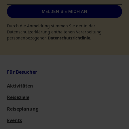
MELDEN SIE MICH AN
Durch die Anmeldung stimmen Sie der in der
Datenschutzerklärung enthaltenen Verarbeitung
personenbezogener.
Datenschutzrichtlinie
.
Für Besucher
Aktivitäten
Reiseziele
Reiseplanung
Events