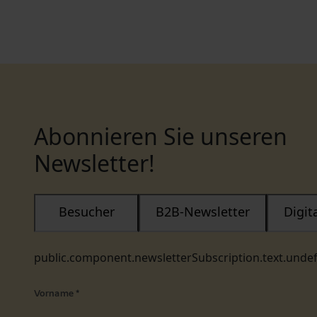
Abonnieren Sie unseren
Newsletter!
Besucher
B2B-Newsletter
Digi
public.component.newsletterSubscription.text.unde
Vorname
*