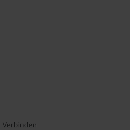
Verbinden