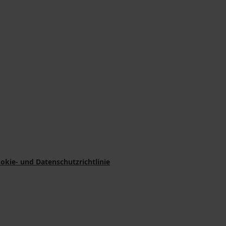
okie- und Datenschutzrichtlinie