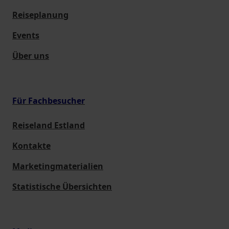
Reiseplanung
Events
Über uns
Für Fachbesucher
Reiseland Estland
Kontakte
Marketingmaterialien
Statistische Übersichten