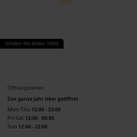
Urheber des Bildes
:
TOKO
Öffnungszeiten
Das ganze Jahr über geöffnet
Mon-Thu
12:00 - 23:00
Fri-Sat
12:00 - 00:00
Sun
12:00 - 22:00