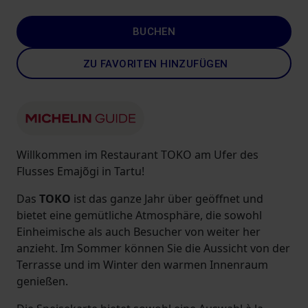
BUCHEN
ZU FAVORITEN HINZUFÜGEN
Willkommen im Restaurant TOKO am Ufer des
Flusses Emajõgi in Tartu!
Das
TOKO
ist das ganze Jahr über geöffnet und
bietet eine gemütliche Atmosphäre, die sowohl
Einheimische als auch Besucher von weiter her
anzieht. Im Sommer können Sie die Aussicht von der
Terrasse und im Winter den warmen Innenraum
genießen.