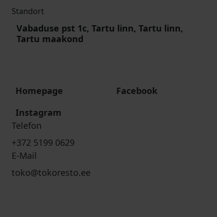
Standort
Vabaduse pst 1c, Tartu linn, Tartu linn,
Tartu maakond
Homepage
Facebook
Instagram
Telefon
+372 5199 0629
E-Mail
toko@tokoresto.ee