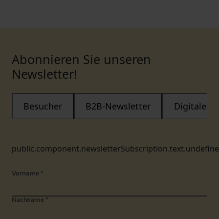
Abonnieren Sie unseren
Newsletter!
Besucher
B2B-Newsletter
Digitaler
public.component.newsletterSubscription.text.undefin
Vorname
*
Nachname
*