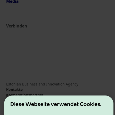
Media
Verbinden
Estonian Business and Innovation Agency
Kontakte
Kooperationspartner
Nutzungsbedingungen
Diese Webseite verwendet Cookies.
Cookie- und Datenschutzrichtlinie