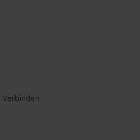
Verbinden